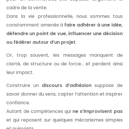
cadre de la vente.
Dans la vie professionnelle, nous sommes tous
constamment amenés à
faire adhérer à une idée,
défendre un point de vue, influencer une décision
ou fédérer autour d’un projet
.
Or, trop souvent, les messages manquent de
clarté, de structure ou de force… et perdent ainsi
leur impact.
Construire un
discours d’adhésion
suppose de
savoir donner du sens, capter l’attention et inspirer
confiance.
Autant de compétences qui
ne s’improvisent pas
et qui reposent sur quelques mécanismes simples
et puissants.