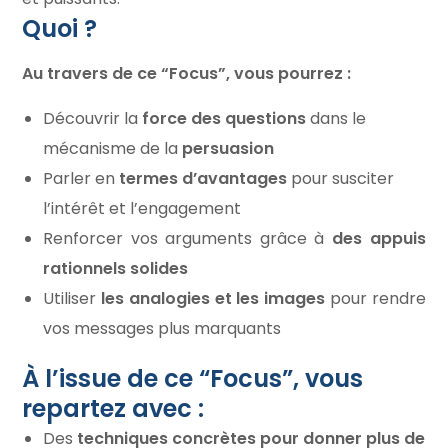
Quoi ?
Au travers de ce “Focus”, vous pourrez :
Découvrir la
force
des
questions
dans le
mécanisme de la
persuasion
Parler en
termes d’avantages
pour susciter
l’intérêt et l’engagement
Renforcer vos arguments grâce à
des appuis
rationnels solides
Utiliser
les analogies et les images
pour rendre
vos messages plus marquants
À l’issue de ce “Focus”, vous
repartez avec :
Des
techniques concrètes pour donner plus de