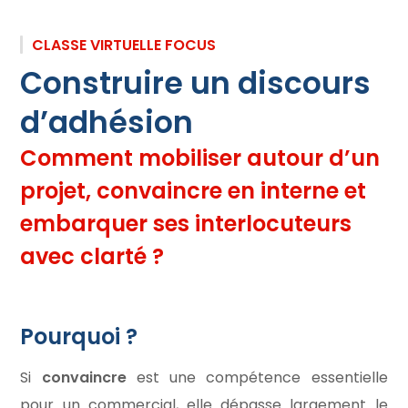
CLASSE VIRTUELLE FOCUS
Construire un discours
d’adhésion
Comment mobiliser autour d’un
projet, convaincre en interne et
embarquer ses interlocuteurs
avec clarté ?
Pourquoi ?
Si
convaincre
est une compétence essentielle
pour un commercial, elle dépasse largement le