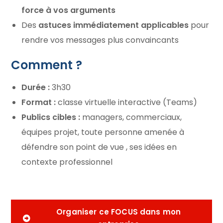
force à vos arguments
Des
astuces immédiatement applicables
pour
rendre vos messages plus convaincants
Comment ?
Durée :
3h30
Format :
classe virtuelle interactive (Teams)
Publics cibles :
managers, commerciaux,
équipes projet, toute personne amenée à
défendre son point de vue , ses idées en
contexte professionnel
Organiser ce FOCUS dans mon