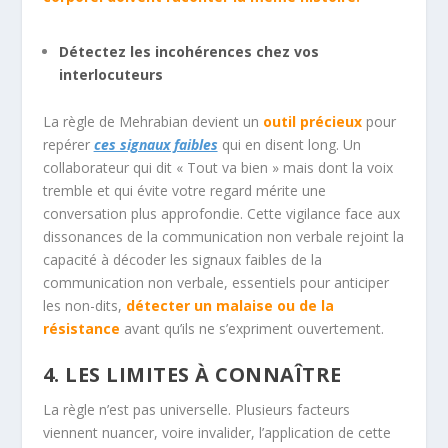
Détectez les incohérences chez vos
interlocuteurs
La règle de Mehrabian devient un
outil précieux
pour
repérer
ces signaux faibles
qui en disent long. Un
collaborateur qui dit « Tout va bien » mais dont la voix
tremble et qui évite votre regard mérite une
conversation plus approfondie. Cette vigilance face aux
dissonances de la
communication non verbale
rejoint la
capacité à décoder
les signaux faibles de la
communication non verbale
, essentiels pour anticiper
les non-dits,
détecter un malaise ou de la
résistance
avant qu’ils ne s’expriment ouvertement.
4. LES LIMITES À CONNAÎTRE
La règle n’est pas universelle. Plusieurs facteurs
viennent nuancer, voire invalider, l’application de cette