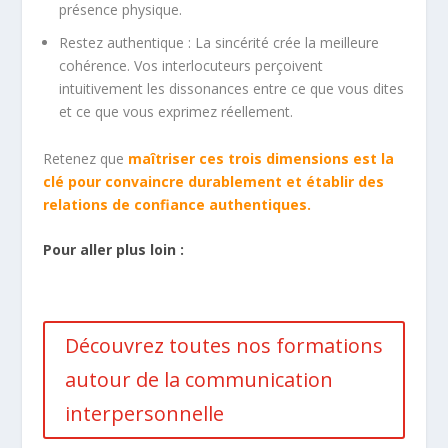
présence physique.
Restez authentique :
La sincérité crée la meilleure
cohérence. Vos interlocuteurs perçoivent
intuitivement les dissonances entre ce que vous dites
et ce que vous exprimez réellement.
Retenez que
maîtriser ces trois dimensions est la
clé pour convaincre durablement et établir des
relations de confiance authentiques.
Pour aller plus loin :
Découvrez toutes nos formations
autour de la communication
interpersonnelle