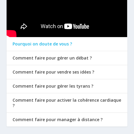
Pourquoi on doute de vous ?
Comment faire pour gérer un débat ?
Comment faire pour vendre ses idées ?
Comment faire pour gérer les tyrans ?
Comment faire pour activer la cohérence cardiaque
?
Comment faire pour manager à distance ?