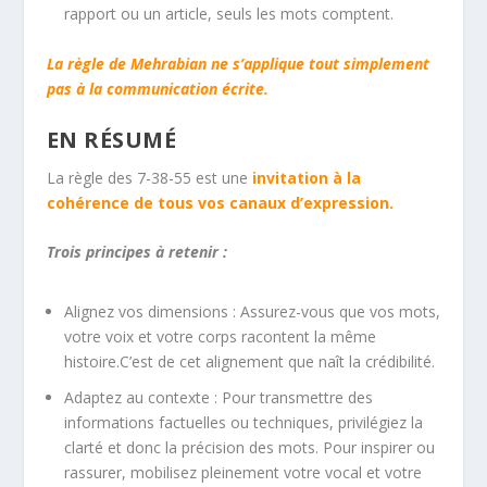
rapport ou un article, seuls les mots comptent.
La règle de Mehrabian ne s’applique tout simplement
pas à la communication écrite.
EN RÉSUMÉ
La règle des 7-38-55 est une
invitation à la
cohérence de tous vos canaux d’expression.
Trois principes à retenir :
Alignez vos dimensions :
Assurez-vous que vos mots,
votre voix et votre corps racontent la même
histoire.C’est de cet alignement que naît la crédibilité.
Adaptez au contexte :
Pour transmettre des
informations factuelles ou techniques, privilégiez la
clarté et donc la précision des mots. Pour inspirer ou
rassurer, mobilisez pleinement votre vocal et votre