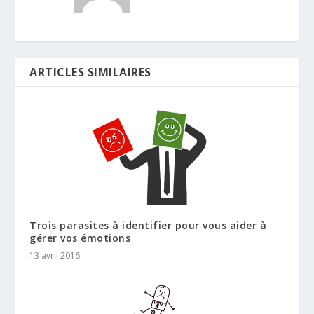
ARTICLES SIMILAIRES
Trois parasites à identifier pour vous aider à
gérer vos émotions
13 avril 2016