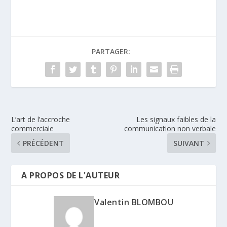
PARTAGER:
L’art de l’accroche
Les signaux faibles de la
commerciale
communication non verbale
PRÉCÉDENT
SUIVANT
A PROPOS DE L'AUTEUR
Valentin BLOMBOU