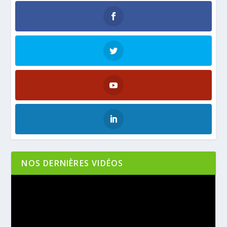
NOS DERNIÈRES VIDÉOS