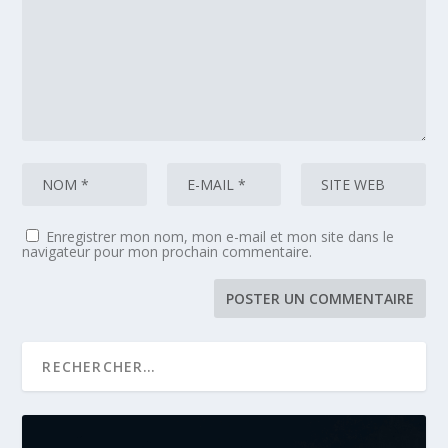
Enregistrer mon nom, mon e-mail et mon site dans le
navigateur pour mon prochain commentaire.