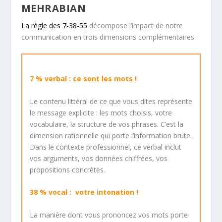
MEHRABIAN
La règle des 7-38-55
décompose l’impact de notre
communication en trois dimensions complémentaires :
7 % verbal : ce sont les mots !
Le contenu littéral de ce que vous dites représente
le message explicite : les mots choisis, votre
vocabulaire, la structure de vos phrases. C’est la
dimension rationnelle qui porte l’information brute.
Dans le contexte professionnel, ce verbal inclut
vos arguments, vos données chiffrées, vos
propositions concrètes.
38 % vocal :
votre intonation !
La manière dont vous prononcez vos mots
porte