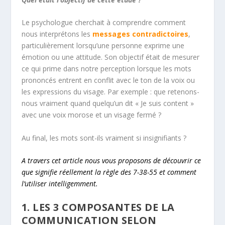
Le psychologue cherchait à comprendre comment
nous interprétons les
messages contradictoires
,
particulièrement lorsqu’une personne exprime une
émotion ou une attitude. Son objectif était de mesurer
ce qui prime dans notre perception lorsque les mots
prononcés entrent en conflit avec le ton de la voix ou
les expressions du visage. Par exemple : que retenons-
nous vraiment quand quelqu’un dit « Je suis content »
avec une voix morose et un visage fermé ?
Au final, les mots sont-ils vraiment si insignifiants ?
A travers cet article nous vous proposons de découvrir ce
que signifie réellement la règle des 7-38-55 et comment
l’utiliser intelligemment.
1. LES 3 COMPOSANTES DE LA
COMMUNICATION SELON