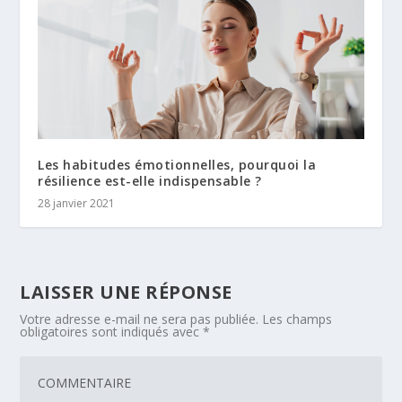
Les habitudes émotionnelles, pourquoi la
résilience est-elle indispensable ?
28 janvier 2021
LAISSER UNE RÉPONSE
Votre adresse e-mail ne sera pas publiée.
Les champs
obligatoires sont indiqués avec
*