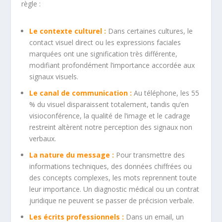
règle :
Le contexte culturel :
Dans certaines cultures, le
contact visuel direct ou les expressions faciales
marquées ont une signification très différente,
modifiant profondément l’importance accordée aux
signaux visuels.
Le canal de communication :
Au téléphone, les 55
% du visuel disparaissent totalement, tandis qu’en
visioconférence, la qualité de l’image et le cadrage
restreint altèrent notre perception des signaux non
verbaux.
La nature du message :
Pour transmettre des
informations techniques, des données chiffrées ou
des concepts complexes, les mots reprennent toute
leur importance. Un diagnostic médical ou un contrat
juridique ne peuvent se passer de précision verbale.
Les écrits professionnels :
Dans un email, un