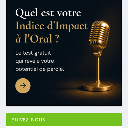
SUIVEZ-NOUS