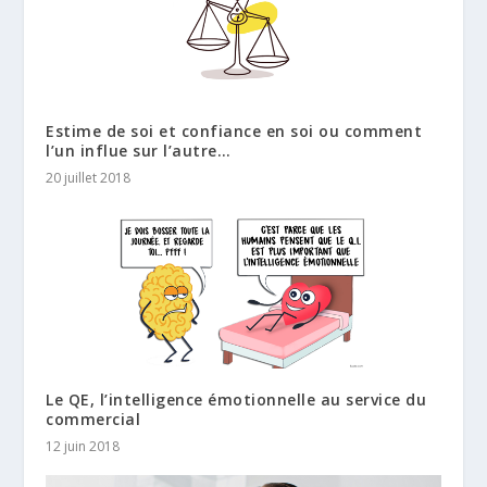
Estime de soi et confiance en soi ou comment
l’un influe sur l’autre…
20 juillet 2018
Le QE, l’intelligence émotionnelle au service du
commercial
12 juin 2018