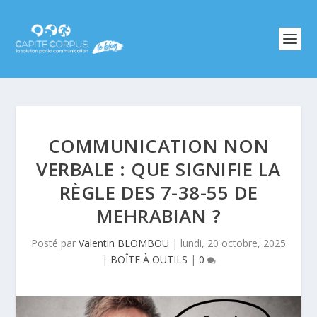
COMMUNICATION NON
VERBALE : QUE SIGNIFIE LA
RÈGLE DES 7-38-55 DE
MEHRABIAN ?
Posté par
Valentin BLOMBOU
|
lundi, 20 octobre, 2025
|
BOÎTE À OUTILS
|
0