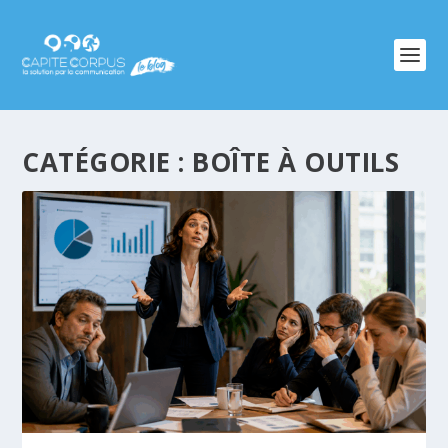
CATÉGORIE :
BOÎTE À OUTILS