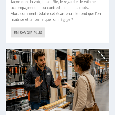
façon dont la voix, le souffle, le regard et le rythme
accompagnent — ou contredisent — les mots.
Alors comment réduire cet écart entre le fond que l’on
maîtrise et la forme que l’on néglige ?
EN SAVOIR PLUS