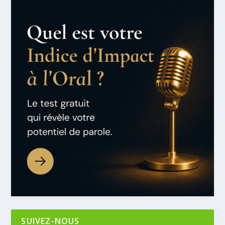
SUIVEZ-NOUS