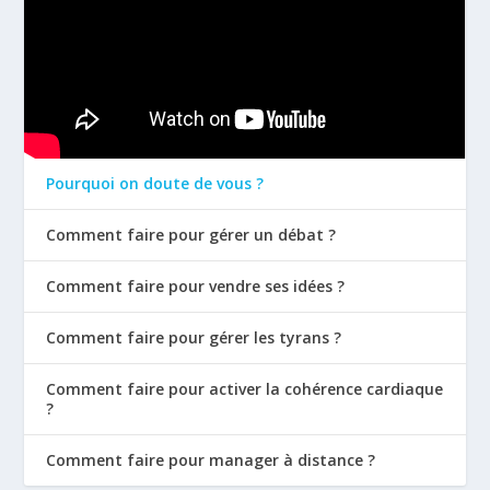
Pourquoi on doute de vous ?
Comment faire pour gérer un débat ?
Comment faire pour vendre ses idées ?
Comment faire pour gérer les tyrans ?
Comment faire pour activer la cohérence cardiaque
?
Comment faire pour manager à distance ?