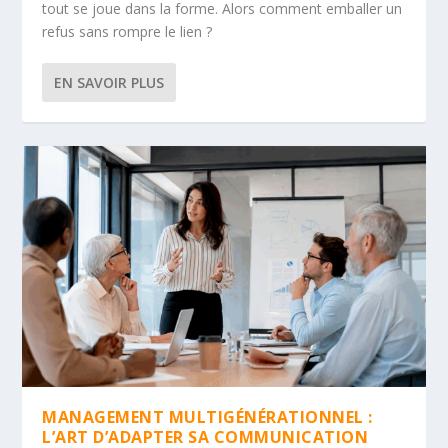
tout se joue dans la forme. Alors comment emballer un
refus sans rompre le lien ?
EN SAVOIR PLUS
MANAGEMENT MULTIGÉNÉRATIONNEL :
L’ART D’ADAPTER SA COMMUNICATION