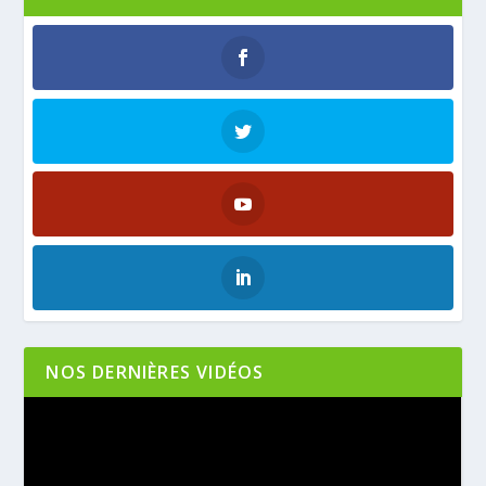
NOS DERNIÈRES VIDÉOS