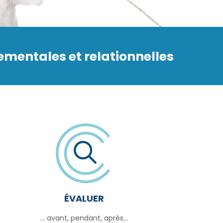
mentales et relationnelles
ÉVALUER
... avant, pendant, après...