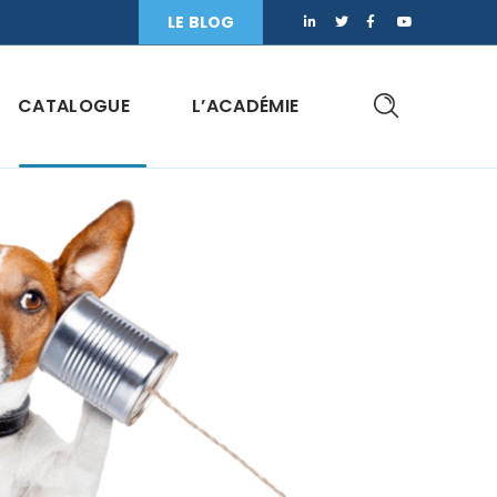
LE BLOG
CATALOGUE
L’ACADÉMIE