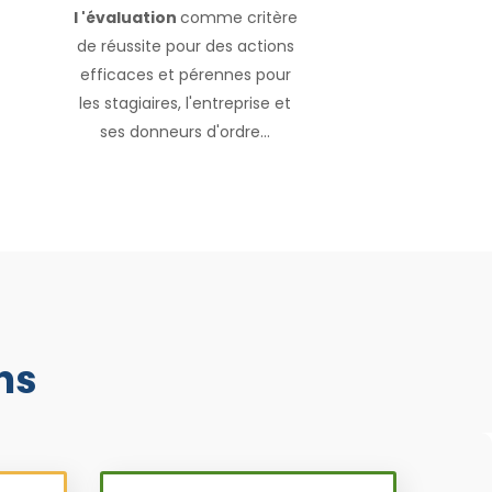
l 'évaluation
comme critère
de réussite pour des actions
efficaces et pérennes pour
les stagiaires, l'entreprise et
ses donneurs d'ordre...
ns