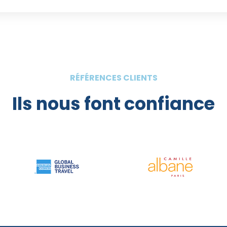
RÉFÉRENCES CLIENTS
Ils nous font confiance