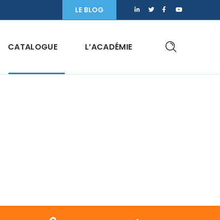
LE BLOG
CATALOGUE
L’ACADÉMIE