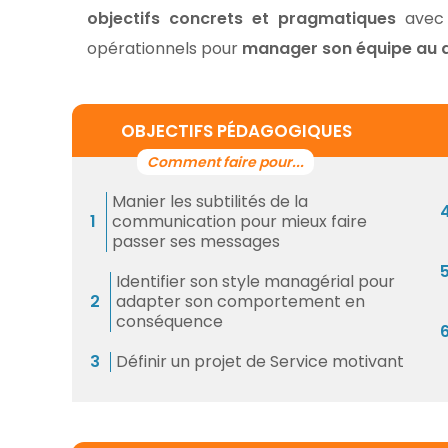
objectifs concrets et pragmatiques
avec 
opérationnels pour
manager son équipe au q
OBJECTIFS PÉDAGOGIQUES
Manier les subtilités de la
communication pour mieux faire
passer ses messages
Identifier son style managérial pour
adapter son comportement en
conséquence
Définir un projet de Service motivant