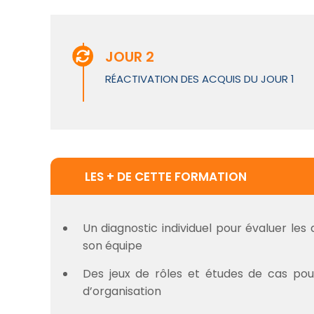
JOUR 2
RÉACTIVATION DES ACQUIS DU JOUR 1
LES + DE CETTE FORMATION
Un diagnostic individuel pour évaluer le
son équipe
Des jeux de rôles et études de cas pour
d’organisation