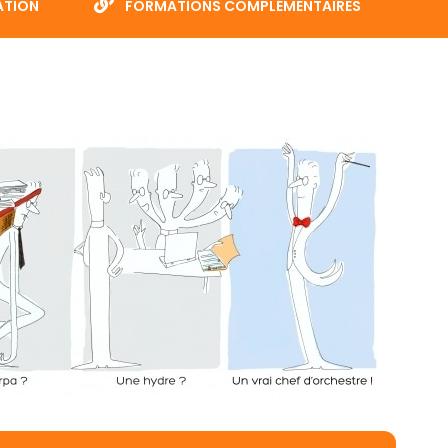
ATION
FORMATIONS COMPLÉMENTAIRES