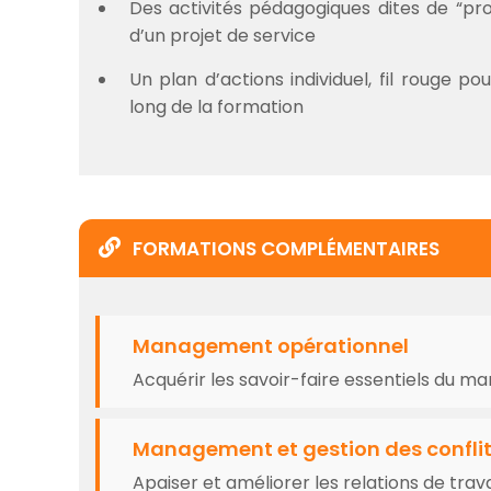
Des activités pédagogiques dites de “pro
d’un projet de service
Un plan d’actions individuel, fil rouge p
long de la formation
FORMATIONS COMPLÉMENTAIRES
Management opérationnel
Acquérir les savoir-faire essentiels du 
Management et gestion des confli
Apaiser et améliorer les relations de trav