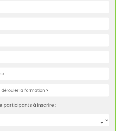
participants à inscrire :