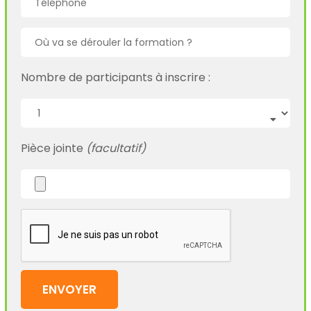
Nombre de participants à inscrire :
Pièce jointe
(facultatif)