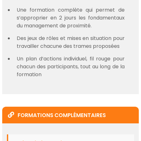
Une formation complète qui permet de
s’approprier en 2 jours les fondamentaux
du management de proximité.
Des jeux de rôles et mises en situation pour
travailler chacune des trames proposées
Un plan d’actions individuel, fil rouge pour
chacun des participants, tout au long de la
formation
FORMATIONS COMPLÉMENTAIRES