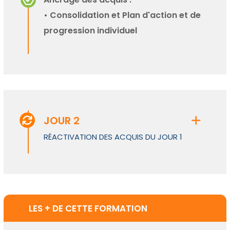
• Consolidation et Plan d'action et de
progression individuel
JOUR 2
RÉACTIVATION DES ACQUIS DU JOUR 1
LES + DE CETTE FORMATION