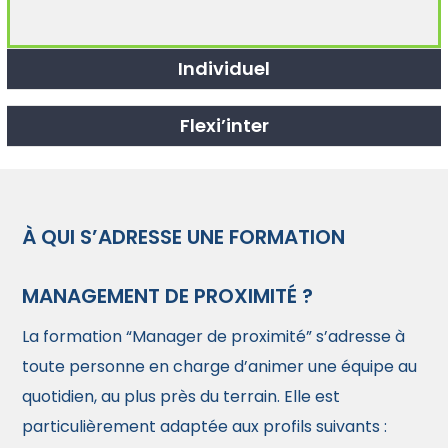
Individuel
Flexi’inter
À QUI S’ADRESSE UNE FORMATION
MANAGEMENT DE PROXIMITÉ ?
La formation “Manager de proximité” s’adresse à
toute personne en charge d’animer une équipe au
quotidien, au plus près du terrain. Elle est
particulièrement adaptée aux profils suivants :