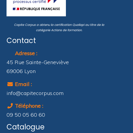
Capite Corpus a obtenu la certification
Qualiopi
au titre de la
catégorie
Actions de formation
.
Contact
Adresse :
45 Rue Sainte-Geneviève
69006 Lyon
Email :
info@capitecorpus.com
Téléphone :
09 50 05 60 60
Catalogue