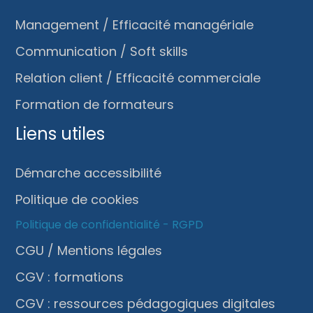
Management / Efficacité managériale
Communication / Soft skills
Relation client / Efficacité commerciale
Formation de formateurs
Liens utiles
Démarche accessibilité
Politique de cookies
Politique de confidentialité - RGPD
CGU / Mentions légales
CGV : formations
CGV : ressources pédagogiques digitales