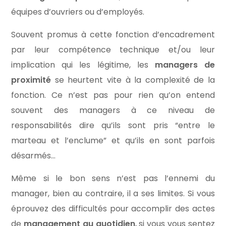
équipes d’ouvriers ou d’employés.
Souvent promus à cette fonction d’encadrement
par leur compétence technique et/ou leur
implication qui les légitime, les
managers de
proximité
se heurtent vite à la complexité de la
fonction. Ce n’est pas pour rien qu’on entend
souvent des managers à ce niveau de
responsabilités dire qu’ils sont pris “entre le
marteau et l’enclume” et qu’ils en sont parfois
désarmés…
Même si le bon sens n’est pas l’ennemi du
manager, bien au contraire, il a ses limites. Si vous
éprouvez des difficultés pour accomplir des actes
de
management au quotidien
, si vous vous sentez