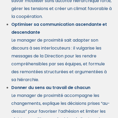
savoir mobiliser sans autorité hiérarchique forte,
gérer les tensions et créer un climat favorable à
la coopération.
Optimiser sa communication ascendante et
descendante
Le manager de proximité sait adapter son
discours à ses interlocuteurs : il vulgarise les
messages de la Direction pour les rendre
compréhensibles par ses équipes, et formule
des remontées structurées et argumentées à
sa hiérarchie.
Donner du sens au travail de chacun
Le manager de proximité accompagne les
changements, explique les décisions prises “au-
dessus” pour favoriser l’adhésion et limiter les