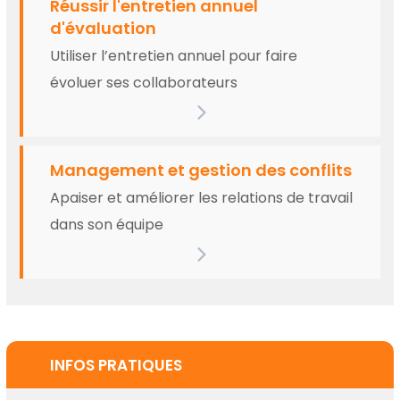
Réussir l'entretien annuel
d'évaluation
Utiliser l’entretien annuel pour faire
évoluer ses collaborateurs
Management et gestion des conflits
Apaiser et améliorer les relations de travail
dans son équipe
INFOS PRATIQUES