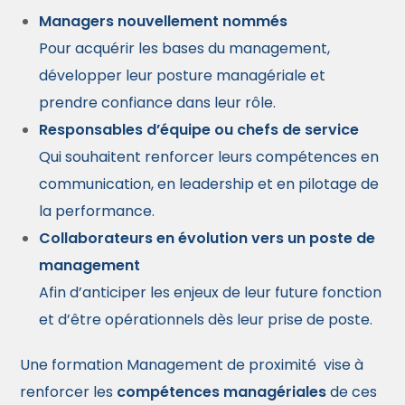
Managers nouvellement nommés
Pour acquérir les bases du management,
développer leur posture managériale et
prendre confiance dans leur rôle.
Responsables d’équipe ou chefs de service
Qui souhaitent renforcer leurs compétences en
communication, en leadership et en pilotage de
la performance.
Collaborateurs en évolution vers un poste de
management
Afin d’anticiper les enjeux de leur future fonction
et d’être opérationnels dès leur prise de poste.
Une formation Management de proximité
vise à
renforcer les
compétences managériales
de ces