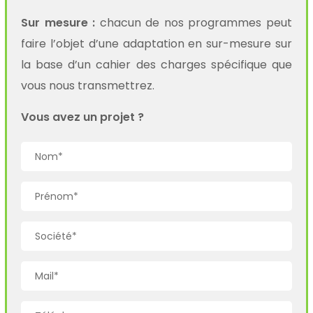
Sur mesure :
chacun de nos programmes peut
faire l’objet d’une adaptation en sur-mesure sur
la base d’un cahier des charges spécifique que
vous nous transmettrez.
Vous avez un projet ?