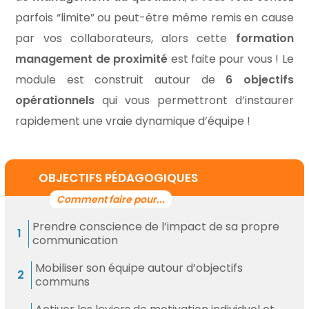
parfois “limite” ou peut-être même remis en cause
par vos collaborateurs, alors cette
formation
management de proximité
est faite pour vous ! Le
module est construit autour de
6 objectifs
opérationnels
qui vous permettront d’instaurer
rapidement une vraie dynamique d’équipe !
OBJECTIFS PÉDAGOGIQUES
Prendre conscience de l’impact de sa propre
communication
Mobiliser son équipe autour d’objectifs
communs