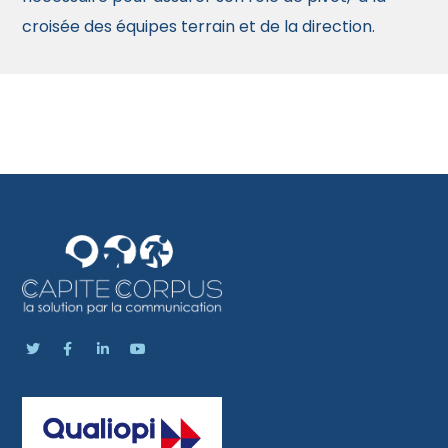
croisée des équipes terrain et de la direction.