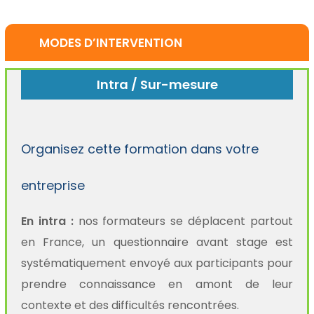
MODES D’INTERVENTION
Intra / Sur-mesure
Organisez cette formation dans votre
entreprise
En intra :
nos formateurs se déplacent partout
en France, un questionnaire avant stage est
systématiquement envoyé aux participants pour
prendre connaissance en amont de leur
contexte et des difficultés rencontrées.