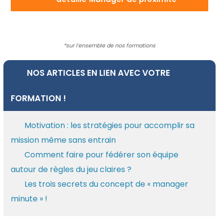
*sur l’ensemble de nos formations
NOS ARTICLES EN LIEN AVEC VOTRE
FORMATION !
Motivation : les stratégies pour accomplir sa
mission même sans entrain
Comment faire pour fédérer son équipe
autour de règles du jeu claires ?
Les trois secrets du concept de « manager
minute » !