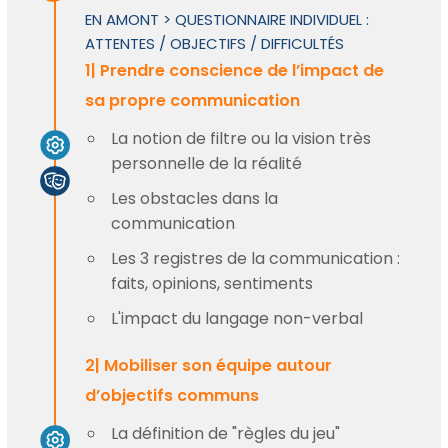
EN AMONT > QUESTIONNAIRE INDIVIDUEL :
ATTENTES / OBJECTIFS / DIFFICULTÉS
1| Prendre conscience de l’impact de
sa propre communication
La notion de filtre ou la vision très
personnelle de la réalité
Les obstacles dans la
communication
Les 3 registres de la communication :
faits, opinions, sentiments
L'impact du langage non-verbal
2| Mobiliser son équipe autour
d’objectifs communs
La définition de "règles du jeu"