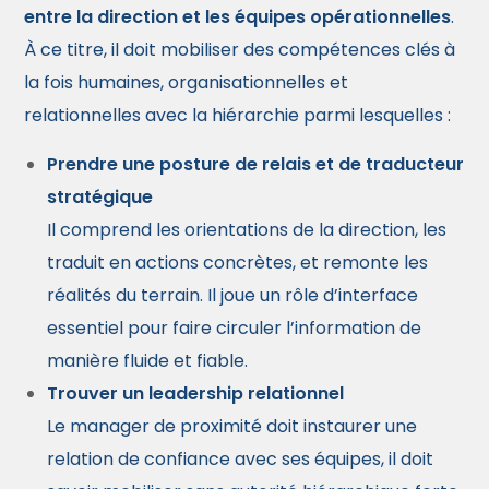
entre la direction et les équipes opérationnelles
.
À ce titre, il doit mobiliser des compétences clés à
la fois humaines, organisationnelles et
relationnelles avec la hiérarchie parmi lesquelles :
Prendre une posture de relais et de traducteur
stratégique
Il comprend les orientations de la direction, les
traduit en actions concrètes, et remonte les
réalités du terrain. Il joue un rôle d’interface
essentiel pour faire circuler l’information de
manière fluide et fiable.
Trouver un leadership relationnel
Le manager de proximité doit instaurer une
relation de confiance avec ses équipes, il doit