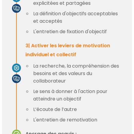
explicitées et partagées
La définition d'objectifs acceptables
et acceptés
L'entretien de fixation d'objectif
3| Activer les leviers de motivation
individuel et collectif
La recherche, la compréhension des
besoins et des valeurs du
collaborateur
Le sens à donner à l'action pour
atteindre un objectif
L’écoute de l’autre
L'entretien de remotivation
Ancrage des acquis :