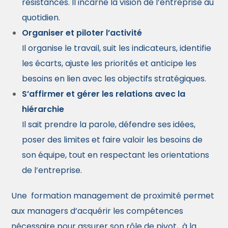
résistances. Il incarne la vision de l’entreprise au
quotidien.
Organiser et piloter l’activité
Il organise le travail, suit les indicateurs, identifie
les écarts, ajuste les priorités et anticipe les
besoins en lien avec les objectifs stratégiques.
S’affirmer et gérer les relations avec la
hiérarchie
Il sait prendre la parole, défendre ses idées,
poser des limites et faire valoir les besoins de
son équipe, tout en respectant les orientations
de l’entreprise.
Une
formation management de proximité permet
aux managers d’acquérir les compétences
nécessaire pour assurer son rôle de pivot,
à la