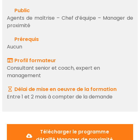
Public
Agents de maîtrise – Chef d’équipe – Manager de
proximité
Prérequis
Aucun
Profil formateur
Consultant senior et coach, expert en
management
Délai de mise en oeuvre de la formation
Entre 1 et 2 mois à compter de la demande
Télécharger le programme
détaillé Manager de proximité