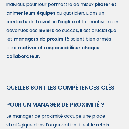
individus pour leur permettre de mieux
piloter et
animer
leurs équipes
au quotidien. Dans un
contexte
de travail où l’
agilité
et la réactivité sont
devenues des
leviers
de succès, il est crucial que
les
managers de proximité
soient bien armés
pour
motiver
et
responsabiliser
chaque
collaborateur.
QUELLES SONT LES COMPÉTENCES CLÉS
POUR UN MANAGER DE PROXIMITÉ ?
Le manager de proximité occupe une place
stratégique dans l’organisation : il est
le relais