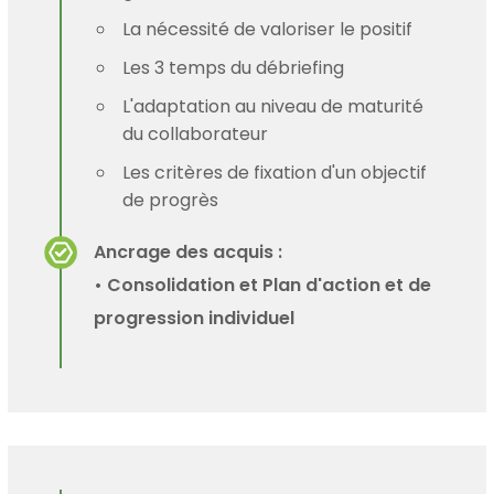
La nécessité de valoriser le positif
Les 3 temps du débriefing
L'adaptation au niveau de maturité
du collaborateur
Les critères de fixation d'un objectif
de progrès
Ancrage des acquis :
• Consolidation et Plan d'action et de
progression individuel