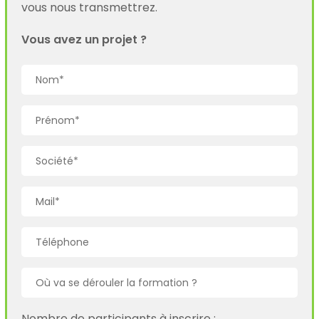
vous nous transmettrez.
Vous avez un projet ?
Nombre de participants à inscrire :