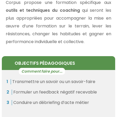
Corpus propose une formation spécifique aux
outils et techniques du coaching
qui seront les
plus appropriées pour accompagner la mise en
œuvre d’une formation sur le terrain, lever les
résistances, changer les habitudes et gagner en
performance individuelle et collective.
OBJECTIFS PÉDAGOGIQUES
Transmettre un savoir ou un savoir-faire
Formuler un feedback négatif recevable
Conduire un débriefing d’acte métier