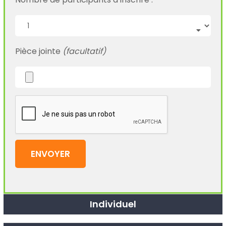
Pièce jointe
(facultatif)
Individuel