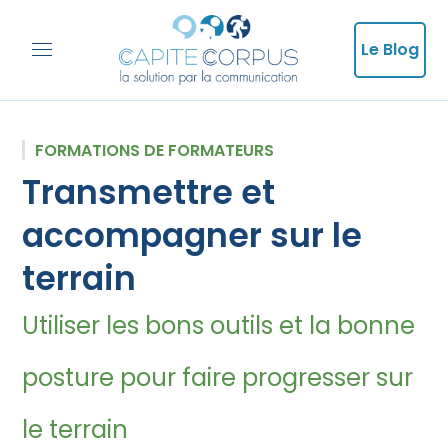
Le Blog
FORMATIONS DE FORMATEURS
Transmettre et
accompagner sur le
terrain
Utiliser les bons outils et la bonne
posture pour faire progresser sur
le terrain