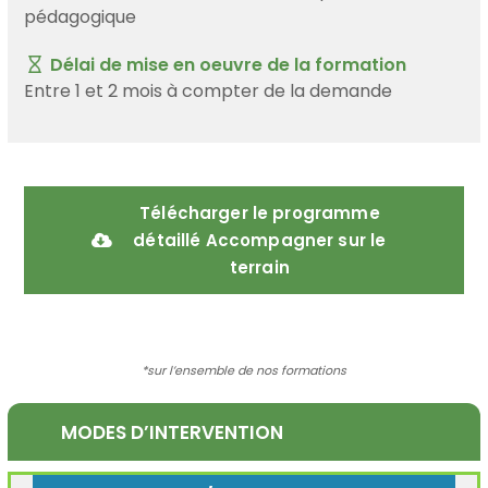
pédagogique
Délai de mise en oeuvre de la formation
Entre 1 et 2 mois à compter de la demande
Télécharger le programme
détaillé Accompagner sur le
terrain
*sur l’ensemble de nos formations
MODES D’INTERVENTION