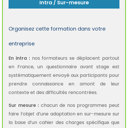
Intra / Sur-mesure
Organisez cette formation dans votre
entreprise
En intra :
nos formateurs se déplacent partout
en France, un questionnaire avant stage est
systématiquement envoyé aux participants pour
prendre connaissance en amont de leur
contexte et des difficultés rencontrées.
Sur mesure :
chacun de nos programmes peut
faire l’objet d’une adaptation en sur-mesure sur
la base d’un cahier des charges spécifique que