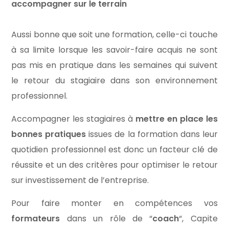
accompagner sur le terrain
Aussi bonne que soit une formation, celle-ci touche
à sa limite lorsque les savoir-faire acquis ne sont
pas mis en pratique dans les semaines qui suivent
le retour du stagiaire dans son environnement
professionnel.
Accompagner les stagiaires à
mettre en place les
bonnes pratiques
issues de la formation dans leur
quotidien professionnel est donc un facteur clé de
réussite et un des critères pour optimiser le retour
sur investissement de l’entreprise.
Pour faire monter en compétences vos
formateurs
dans un rôle de “
coach
“, Capite