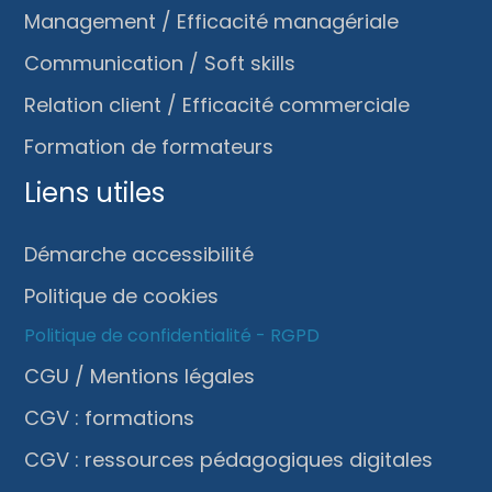
Management / Efficacité managériale
Communication / Soft skills
Relation client / Efficacité commerciale
Formation de formateurs
Liens utiles
Démarche accessibilité
Politique de cookies
Politique de confidentialité - RGPD
CGU / Mentions légales
CGV : formations
CGV : ressources pédagogiques digitales