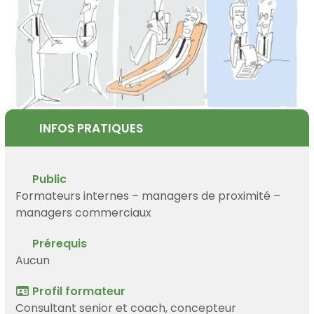
INFOS PRATIQUES
Public
Formateurs internes – managers de proximité –
managers commerciaux
Prérequis
Aucun
Profil formateur
Consultant senior et coach, concepteur