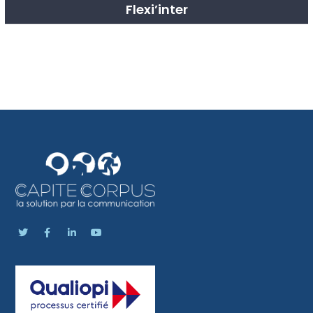
Flexi’inter