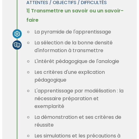
ATTENTES / OBJECTIFS / DIFFICULTÉS
1| Transmettre un savoir ou un savoir-
faire
La pyramide de l'apprentissage
La sélection de la bonne densité
d'information à transmettre
L'intérêt pédagogique de l'analogie
Les critères d'une explication
pédagogique
L'apprentissage par modélisation : la
nécessaire préparation et
exemplarité
La démonstration et ses critères de
réussite
Les simulations et les précautions à