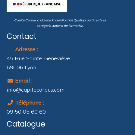
Capite Corpus a obtenu la certification
Qualiopi
au titre de la
catégorie
Actions de formation
.
Contact
Adresse :
45 Rue Sainte-Geneviève
69006 Lyon
Email :
info@capitecorpus.com
Téléphone :
09 50 05 60 60
Catalogue