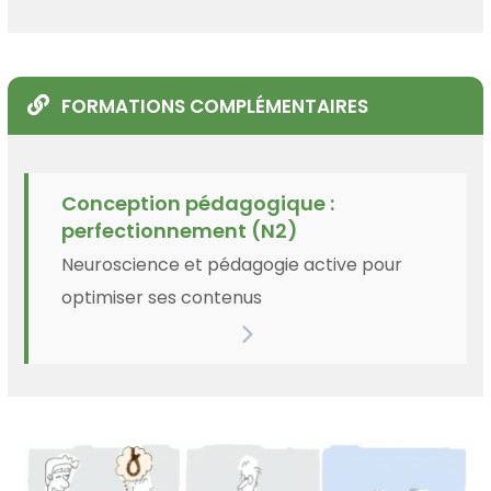
FORMATIONS COMPLÉMENTAIRES
Conception pédagogique :
perfectionnement (N2)
Neuroscience et pédagogie active pour
optimiser ses contenus