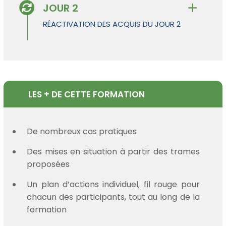
JOUR 2
RÉACTIVATION DES ACQUIS DU JOUR 2
LES + DE CETTE FORMATION
De nombreux cas pratiques
Des mises en situation à partir des trames
proposées
Un plan d’actions individuel, fil rouge pour
chacun des participants, tout au long de la
formation