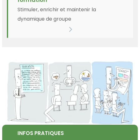
Stimuler, enrichir et maintenir la
dynamique de groupe
INFOS PRATIQUES