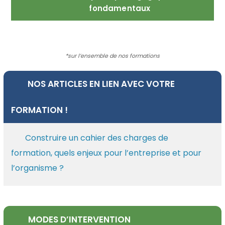
fondamentaux
*sur l’ensemble de nos formations
NOS ARTICLES EN LIEN AVEC VOTRE
FORMATION !
Construire un cahier des charges de
formation, quels enjeux pour l’entreprise et pour
l’organisme ?
MODES D’INTERVENTION