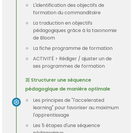
L'identification des objectifs de
formation du commanditaire
La traduction en objectifs
pédagogiques grâce à la taxonomie
de Bloom
La fiche programme de formation
ACTIVITÉ > Rédiger / ajuster un de
ses programmes de formation
3| Structurer une séquence
pédagogique de manière optimale
Les principes de "l'accelerated
learning" pour favoriser au maximum
l'apprentissage
Les 5 étapes d'une séquence
pédagogique