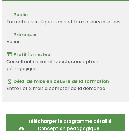
Public
Formateurs indépendants et formateurs internes
Prérequis
Aucun
Profil formateur
Consultant senior et coach, concepteur
pédagogique
Délai de mise en oeuvre de la formation
Entre 1 et 2 mois à compter de la demande
Télécharger le programme détaillé
Conception pédagogique :