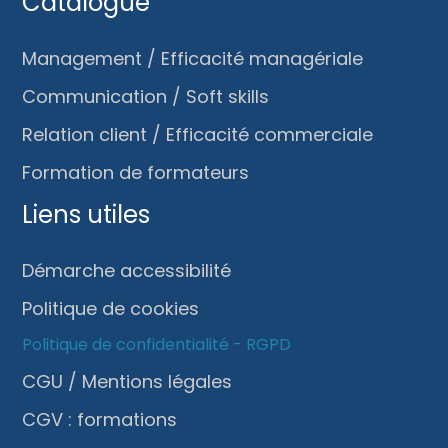
Catalogue
Management / Efficacité managériale
Communication / Soft skills
Relation client / Efficacité commerciale
Formation de formateurs
Liens utiles
Démarche accessibilité
Politique de cookies
Politique de confidentialité - RGPD
CGU / Mentions légales
CGV : formations