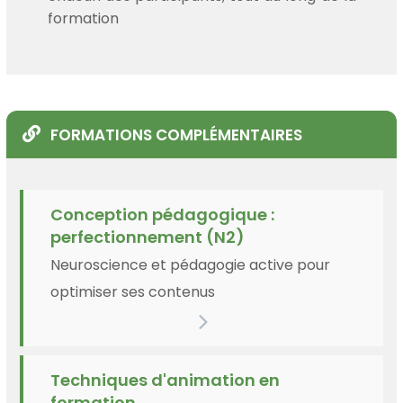
formation
FORMATIONS COMPLÉMENTAIRES
Conception pédagogique :
perfectionnement (N2)
Neuroscience et pédagogie active pour
optimiser ses contenus
Techniques d'animation en
formation