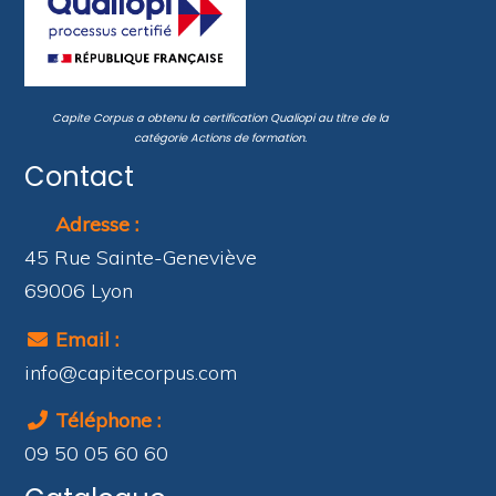
Capite Corpus a obtenu la certification
Qualiopi
au titre de la
catégorie
Actions de formation
.
Contact
Adresse :
45 Rue Sainte-Geneviève
69006 Lyon
Email :
info@capitecorpus.com
Téléphone :
09 50 05 60 60