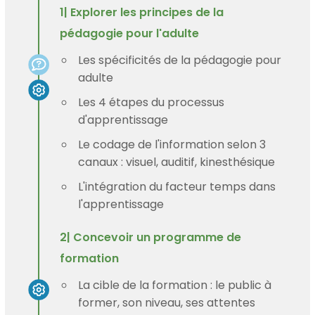
1| Explorer les principes de la
pédagogie pour l'adulte
Les spécificités de la pédagogie pour
adulte
Les 4 étapes du processus
d'apprentissage
Le codage de l'information selon 3
canaux : visuel, auditif, kinesthésique
L'intégration du facteur temps dans
l'apprentissage
2| Concevoir un programme de
formation
La cible de la formation : le public à
former, son niveau, ses attentes