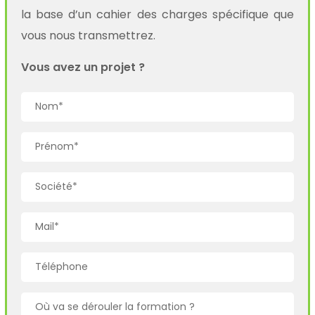
la base d’un cahier des charges spécifique que
vous nous transmettrez.
Vous avez un projet ?