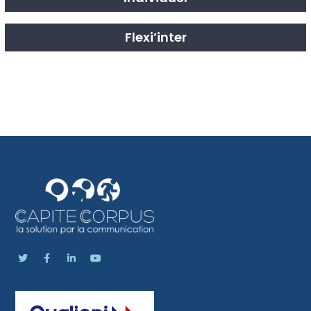
Flexi’inter