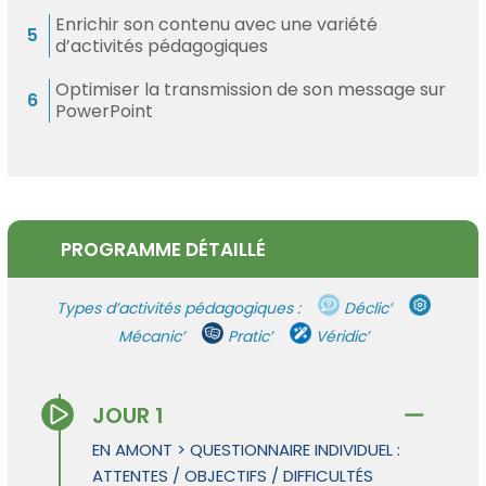
Enrichir son contenu avec une variété
d’activités pédagogiques
Optimiser la transmission de son message sur
PowerPoint
PROGRAMME DÉTAILLÉ
Types d’activités pédagogiques :
Déclic’
Mécanic’
Pratic’
Véridic’
JOUR 1
EN AMONT > QUESTIONNAIRE INDIVIDUEL :
ATTENTES / OBJECTIFS / DIFFICULTÉS