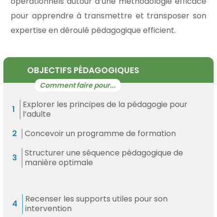
opérationnels autour d’une méthodologie efficace
pour apprendre à transmettre et transposer son
expertise en déroulé pédagogique efficient.
OBJECTIFS PÉDAGOGIQUES
Explorer les principes de la pédagogie pour
l’adulte
Concevoir un programme de formation
Structurer une séquence pédagogique de
manière optimale
Recenser les supports utiles pour son
intervention