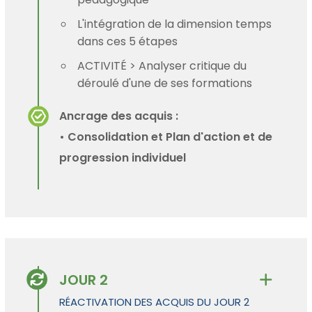
L'intégration de la dimension temps
dans ces 5 étapes
ACTIVITÉ > Analyser critique du
déroulé d'une de ses formations
Ancrage des acquis :
• Consolidation et Plan d'action et de
progression individuel
JOUR 2
RÉACTIVATION DES ACQUIS DU JOUR 2