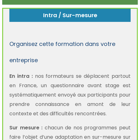
Intra / Sur-mesure
Organisez cette formation dans votre
entreprise
En intra :
nos formateurs se déplacent partout
en France, un questionnaire avant stage est
systématiquement envoyé aux participants pour
prendre connaissance en amont de leur
contexte et des difficultés rencontrées.
Sur mesure :
chacun de nos programmes peut
faire l’objet d’une adaptation en sur-mesure sur