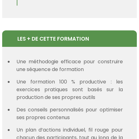
LES + DE CETTE FORMATION
Une méthodogie efficace pour construire
une séquence de formation
Une formation 100 % productive : les
exercices pratiques sont basés sur la
production de ses propres outils
Des conseils personnalisés pour optimiser
ses propres contenus
Un plan d’actions individuel, fil rouge pour
chacun des participants, tout au long de la