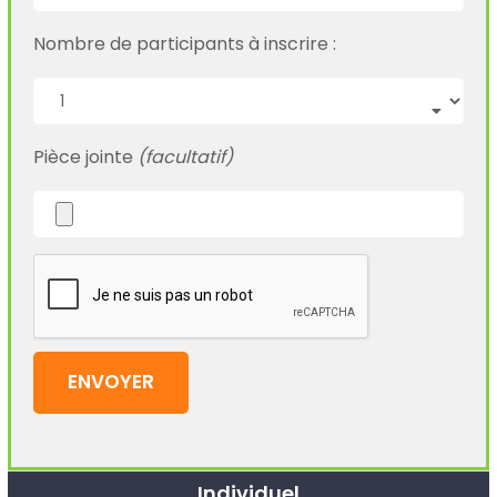
Nombre de participants à inscrire :
Pièce jointe
(facultatif)
Individuel