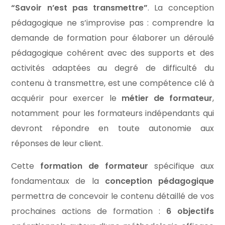
“Savoir n’est pas transmettre”
. La conception
pédagogique ne s’improvise pas : comprendre la
demande de formation pour élaborer un déroulé
pédagogique cohérent avec des supports et des
activités adaptées au degré de difficulté du
contenu à transmettre, est une compétence clé à
acquérir pour exercer le
métier de formateur
,
notamment pour les formateurs indépendants qui
devront répondre en toute autonomie aux
réponses de leur client.
Cette
formation de formateur
spécifique aux
fondamentaux de la
conception pédagogique
permettra de concevoir le contenu détaillé de vos
prochaines actions de formation :
6 objectifs