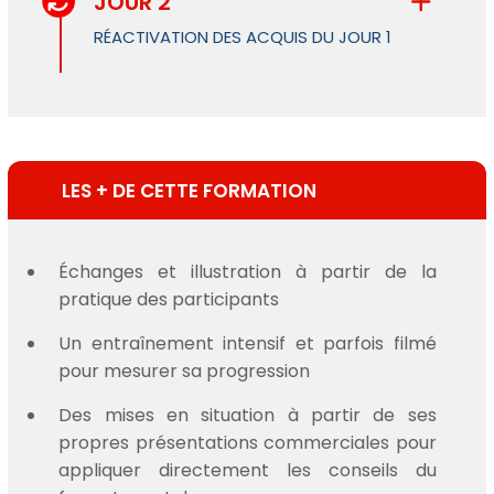
JOUR 2
RÉACTIVATION DES ACQUIS DU JOUR 1
LES + DE CETTE FORMATION
Échanges et illustration à partir de la
pratique des participants
Un entraînement intensif et parfois filmé
pour mesurer sa progression
Des mises en situation à partir de ses
propres présentations commerciales pour
appliquer directement les conseils du