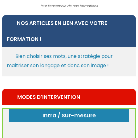
*sur l’ensemble de nos formations
NOS ARTICLES EN LIEN AVEC VOTRE
FORMATION !
Bien choisir ses mots, une stratégie pour
maîtriser son langage et donc son image !
MODES D’INTERVENTION
Intra / Sur-mesure