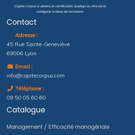
Capite Corpus a obtenu la certification
Qualiopi
au titre de la
catégorie
Actions de formation
.
Contact
Adresse :
45 Rue Sainte-Geneviève
69006 Lyon
Email :
info@capitecorpus.com
Téléphone :
09 50 05 60 60
Catalogue
Management / Efficacité managériale