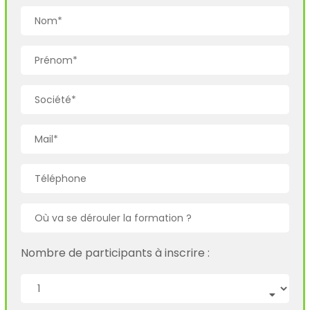
Nombre de participants à inscrire :