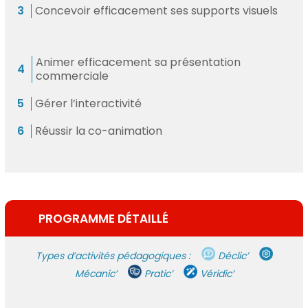
Concevoir efficacement ses supports visuels
Animer efficacement sa présentation
commerciale
Gérer l’interactivité
Réussir la co-animation
PROGRAMME DÉTAILLÉ
Types d’activités pédagogiques :
Déclic’
Mécanic’
Pratic’
Véridic’