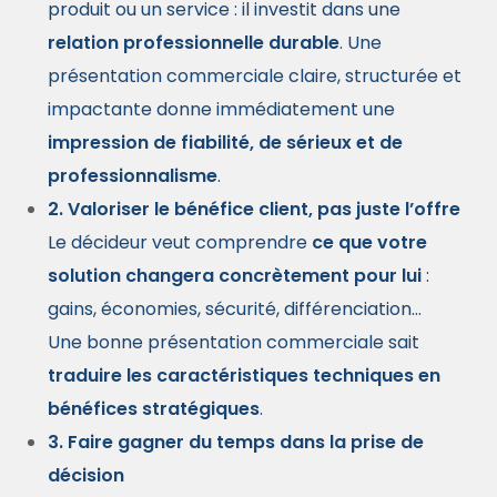
produit ou un service : il investit dans une
relation professionnelle durable
. Une
présentation commerciale claire, structurée et
impactante donne immédiatement une
impression de fiabilité, de sérieux et de
professionnalisme
.
2. Valoriser le bénéfice client, pas juste l’offre
Le décideur veut comprendre
ce que votre
solution changera concrètement pour lui
:
gains, économies, sécurité, différenciation…
Une bonne présentation commerciale sait
traduire les caractéristiques techniques en
bénéfices stratégiques
.
3. Faire gagner du temps dans la prise de
décision