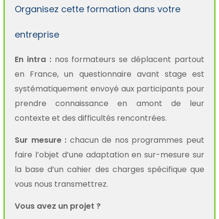
Organisez cette formation dans votre
entreprise
En intra :
nos formateurs se déplacent partout
en France, un questionnaire avant stage est
systématiquement envoyé aux participants pour
prendre connaissance en amont de leur
contexte et des difficultés rencontrées.
Sur mesure :
chacun de nos programmes peut
faire l’objet d’une adaptation en sur-mesure sur
la base d’un cahier des charges spécifique que
vous nous transmettrez.
Vous avez un projet ?