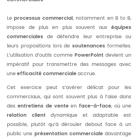
Le
processus commercial
, notamment en B to B,
impose de plus en plus souvent aux
équipes
commerciales
de défendre leur entreprise ou
leurs propositions lors de
soutenances
formelles.
L’utilisation d’outils comme
PowerPoint
devient un
impératif pour transmettre des messages avec
une
efficacité commerciale
accrue.
Cet exercice peut s’avérer délicat pour les
commerciaux, qui sont souvent plus à l’aise dans
des
entretiens de vente
en
face-à-face
, où une
relation client
dynamique et adaptable est
possible, plutôt qu’à dérouler debout face à un
public une
présentation commerciale
davantage