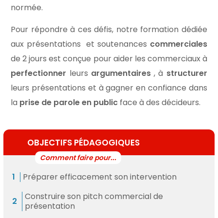
normée.
Pour répondre à ces défis, notre formation dédiée
aux présentations
et soutenances
commerciales
de 2 jours est conçue pour aider les commerciaux à
perfectionner
leurs
argumentaires
, à
structurer
leurs présentations et à gagner en confiance dans
la
prise de parole en public
face à des décideurs.
OBJECTIFS PÉDAGOGIQUES
Préparer efficacement son intervention
Construire son pitch commercial de
présentation