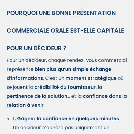
POURQUOI UNE BONNE PRÉSENTATION
COMMERCIALE ORALE EST-ELLE CAPITALE
POUR UN DÉCIDEUR ?
Pour un décideur, chaque rendez-vous commercial
représente
bien plus qu’un simple échange
d’informations
. C’est un
moment stratégique
où
se jouent la
crédibilité du fournisseur
, la
pertinence de la solution
… et la
confiance dans la
relation à venir
.
1.
Gagner la confiance en quelques minutes
Un décideur n’achète pas uniquement un