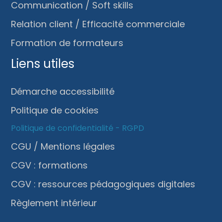
Communication / Soft skills
Relation client / Efficacité commerciale
Formation de formateurs
Liens utiles
Démarche accessibilité
Politique de cookies
Politique de confidentialité - RGPD
CGU / Mentions légales
CGV : formations
CGV : ressources pédagogiques digitales
Règlement intérieur