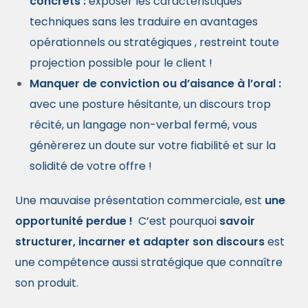
concrets :
exposer les caractéristiques
techniques sans les traduire en avantages
opérationnels ou stratégiques , restreint toute
projection possible pour le client !
Manquer de conviction ou d’aisance à l’oral :
avec une posture hésitante, un discours trop
récité, un langage non-verbal fermé, vous
génèrerez un doute sur votre fiabilité et sur la
solidité de votre offre !
Une mauvaise présentation commerciale, est
une
opportunité perdue !
C’est pourquoi
savoir
structurer, incarner et adapter son discours
est
une compétence aussi stratégique que connaître
son produit.