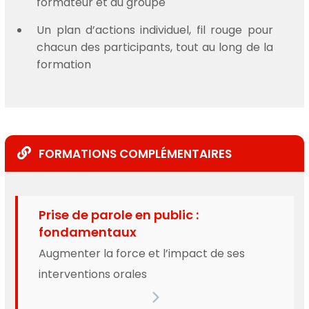
formateur et du groupe
Un plan d’actions individuel, fil rouge pour
chacun des participants, tout au long de la
formation
FORMATIONS COMPLÉMENTAIRES
Prise de parole en public :
fondamentaux
Augmenter la force et l’impact de ses
interventions orales