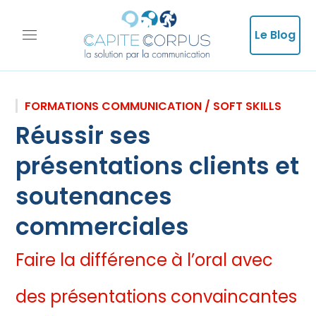
Le Blog
FORMATIONS COMMUNICATION / SOFT SKILLS
Réussir ses
présentations clients et
soutenances
commerciales
Faire la différence à l’oral avec
des présentations convaincantes