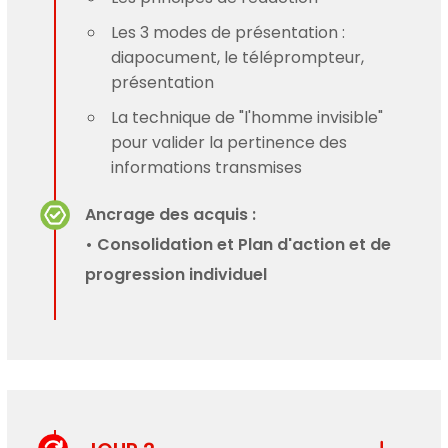
Les 3 modes de présentation :
diapocument, le téléprompteur,
présentation
La technique de "l'homme invisible"
pour valider la pertinence des
informations transmises
Ancrage des acquis :
• Consolidation et Plan d'action et de
progression individuel