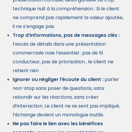
technique nuit à la compréhension : Si le client
ne comprend pas rapidement la valeur ajoutée,
il ne s’engage pas.
Trop d’informations, pas de messages clés :
l’excès de détails dans une présentation
commerciale noie l’essentiel : pas de fil
conducteur, pas de priorisation , le client ne
retient rien
Ignorer ou négliger l’écoute du client :
parler
non-stop sans poser de questions, sans
rebondir sur les réactions, sans créer
d’interaction. Le client ne se sent pas impliqué,
l’échange devient un monologue inutile.
Ne pas faire le lien avec les bénéfices