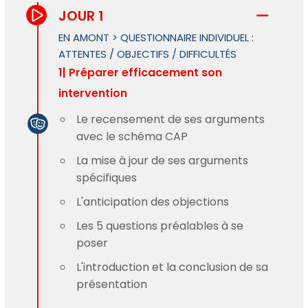
JOUR 1
EN AMONT > QUESTIONNAIRE INDIVIDUEL :
ATTENTES / OBJECTIFS / DIFFICULTÉS
1| Préparer efficacement son
intervention
Le recensement de ses arguments
avec le schéma CAP
La mise à jour de ses arguments
spécifiques
L'anticipation des objections
Les 5 questions préalables à se
poser
L'introduction et la conclusion de sa
présentation