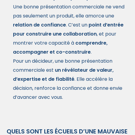
Une bonne présentation commerciale ne vend
pas seulement un produit, elle amorce une
relation de confiance
. C’est un
point d’entrée
pour construire une collaboration
, et pour
montrer votre capacité à
comprendre,
accompagner et co-construire
.
Pour un décideur, une bonne présentation
commerciale est
un révélateur de valeur,
d’expertise et de fiabilité
. Elle accélère la
décision, renforce la confiance et donne envie
d’avancer avec vous.
QUELS SONT LES ÉCUEILS D’UNE MAUVAISE