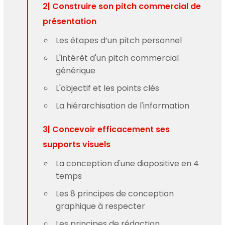
2| Construire son pitch commercial de
présentation
Les étapes d’un pitch personnel
L'intérêt d'un pitch commercial
générique
L'objectif et les points clés
La hiérarchisation de l'information
3| Concevoir efficacement ses
supports visuels
La conception d'une diapositive en 4
temps
Les 8 principes de conception
graphique à respecter
Les principes de rédaction