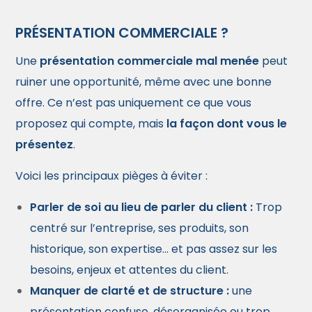
PRÉSENTATION COMMERCIALE ?
Une
présentation commerciale mal menée
peut
ruiner une opportunité, même avec une bonne
offre. Ce n’est pas uniquement ce que vous
proposez qui compte, mais
la façon dont vous le
présentez
.
Voici les principaux pièges à éviter :
Parler de soi au lieu de parler du client :
Trop
centré sur l’entreprise, ses produits, son
historique, son expertise… et pas assez sur les
besoins, enjeux et attentes du client.
Manquer de clarté et de structure :
une
présentation confuse, désorganisée ou trop