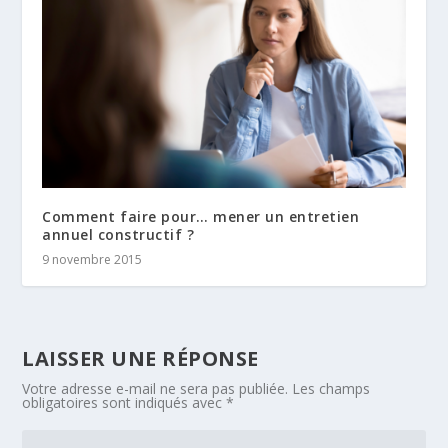
Comment faire pour… mener un entretien
annuel constructif ?
9 novembre 2015
LAISSER UNE RÉPONSE
Votre adresse e-mail ne sera pas publiée.
Les champs
obligatoires sont indiqués avec
*