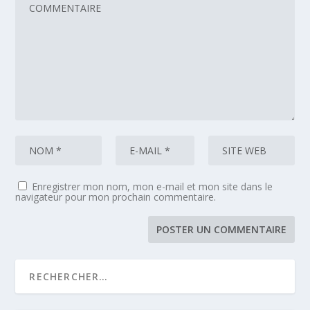
Enregistrer mon nom, mon e-mail et mon site dans le
navigateur pour mon prochain commentaire.