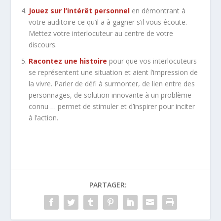
Jouez sur l’intérêt personnel
en démontrant à
votre auditoire ce qu’il a à gagner s’il vous écoute.
Mettez votre interlocuteur au centre de votre
discours.
Racontez une histoire
pour que vos interlocuteurs
se représentent une situation et aient l’impression de
la vivre. Parler de défi à surmonter, de lien entre des
personnages, de solution innovante à un problème
connu … permet de stimuler et d’inspirer pour inciter
à l’action.
PARTAGER: