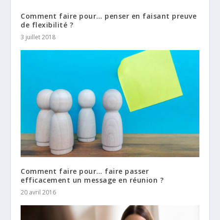
Comment faire pour… penser en faisant preuve
de flexibilité ?
3 juillet 2018
Comment faire pour… faire passer
efficacement un message en réunion ?
20 avril 2016