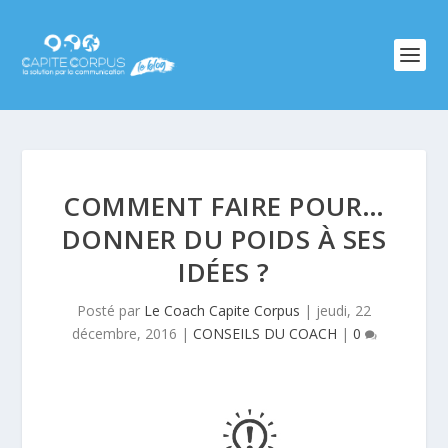
COMMENT FAIRE POUR…
DONNER DU POIDS À SES
IDÉES ?
Posté par
Le Coach Capite Corpus
|
jeudi, 22
décembre, 2016
|
CONSEILS DU COACH
|
0