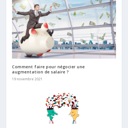
Comment faire pour négocier une
augmentation de salaire ?
19 novembre 2021