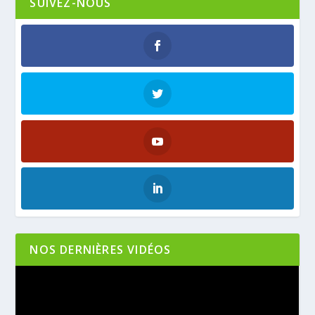
SUIVEZ-NOUS
NOS DERNIÈRES VIDÉOS