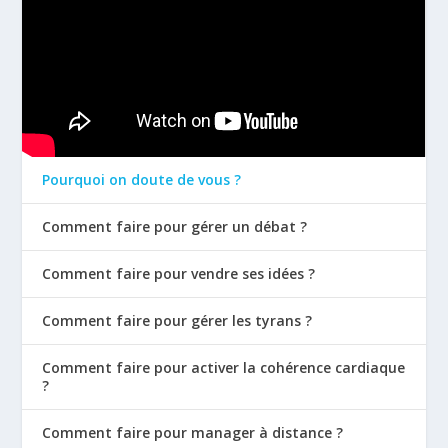
Pourquoi on doute de vous ?
Comment faire pour gérer un débat ?
Comment faire pour vendre ses idées ?
Comment faire pour gérer les tyrans ?
Comment faire pour activer la cohérence cardiaque
?
Comment faire pour manager à distance ?