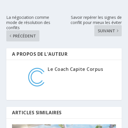
La négociation comme
Savoir repérer les signes de
mode de résolution des
conflit pour mieux les éviter
conflits
SUIVANT
PRÉCÉDENT
A PROPOS DE L'AUTEUR
Le Coach Capite Corpus
ARTICLES SIMILAIRES