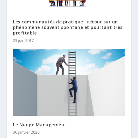
Les communautés de pratique : retour sur un
phénomène souvent spontané et pourtant très
profitable
23 juin 2017
Le Nudge Management
30 janvier 2020