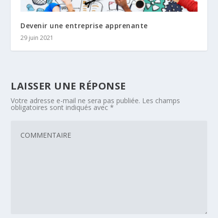
Devenir une entreprise apprenante
29 juin 2021
LAISSER UNE RÉPONSE
Votre adresse e-mail ne sera pas publiée.
Les champs
obligatoires sont indiqués avec
*