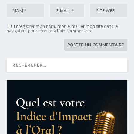
Enregistrer mon nom, mon e-mail et mon site dans le
navigateur pour mon prochain commentaire.