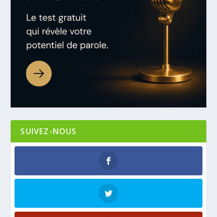
SUIVEZ-NOUS