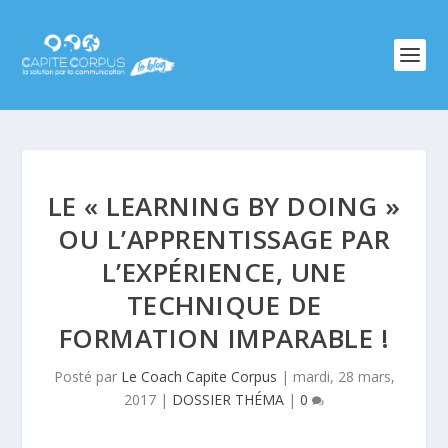
LE « LEARNING BY DOING »
OU L’APPRENTISSAGE PAR
L’EXPÉRIENCE, UNE
TECHNIQUE DE
FORMATION IMPARABLE !
Posté par
Le Coach Capite Corpus
|
mardi, 28 mars,
2017
|
DOSSIER THÉMA
|
0