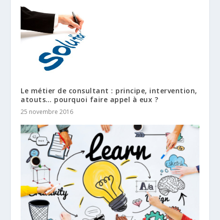
Le métier de consultant : principe, intervention,
atouts… pourquoi faire appel à eux ?
25 novembre 2016