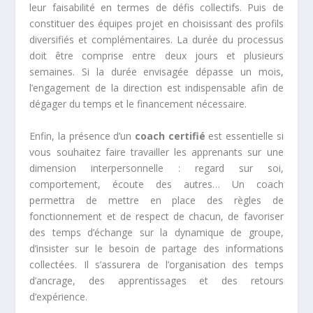
leur faisabilité en termes de défis collectifs. Puis de
constituer des équipes projet en choisissant des profils
diversifiés et complémentaires. La durée du processus
doit être comprise entre deux jours et plusieurs
semaines. Si la durée envisagée dépasse un mois,
l’engagement de la direction est indispensable afin de
dégager du temps et le financement nécessaire.
Enfin, la présence d’un
coach certifié
est essentielle si
vous souhaitez faire travailler les apprenants sur une
dimension interpersonnelle : regard sur soi,
comportement, écoute des autres… Un coach
permettra de mettre en place des règles de
fonctionnement et de respect de chacun, de favoriser
des temps d’échange sur la dynamique de groupe,
d’insister sur le besoin de partage des informations
collectées. Il s’assurera de l’organisation des temps
d’ancrage, des apprentissages et des retours
d’expérience.