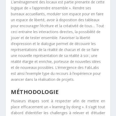
L’aménagement des locaux est partie prenante de cette
logique de « l’apprendre ensemble ». Rendre ses
bureaux accueillants, moduler son espace pour en faire
un espace de liberté, avoir à disposition des tableaux
pour encourager l’écriture et la créativité de tous… Tout
ceci entraine les interactions directes, la possibilité de
jouer et de tester ensemble. Favoriser la liberté
d’expression et le dialogue permet de découvrir les
représentations de la réalité de chacun et de se faire
une nouvelle représentation de sa réalité à soi ; une
réalité élargie et enrichie, porteuse de nouvelles idées
et de nouveaux possibles. L’émergence des FabLabs
est ainsi l’exemple type du recours à l’expérience pour
avancer dans la réalisation de projets.
MÉTHODOLOGIE
Plusieurs étapes sont à respecter afin de mettre en
place efficacement un « learning by doing ». Il s’agit tout
d’abord d’identifier les challenges à relever et d’étudier