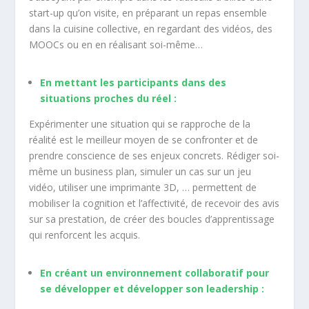
start-up qu’on visite, en préparant un repas ensemble
dans la cuisine collective, en regardant des vidéos, des
MOOCs ou en en réalisant soi-même…
En mettant les participants dans des
situations proches du réel :
Expérimenter une situation qui se rapproche de la
réalité est le meilleur moyen de se confronter et de
prendre conscience de ses enjeux concrets. Rédiger soi-
même un business plan, simuler un cas sur un jeu
vidéo, utiliser une imprimante 3D, … permettent de
mobiliser la cognition et l’affectivité, de recevoir des avis
sur sa prestation, de créer des boucles d’apprentissage
qui renforcent les acquis.
En créant un environnement collaboratif pour
se développer et développer son leadership :