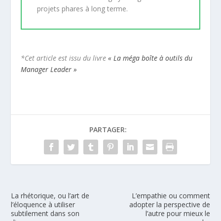
projets phares à long terme.
*Cet article est issu du livre
« La méga boîte à outils du
Manager Leader »
PARTAGER:
La rhétorique, ou l’art de
L’empathie ou comment
l’éloquence à utiliser
adopter la perspective de
subtilement dans son
l’autre pour mieux le