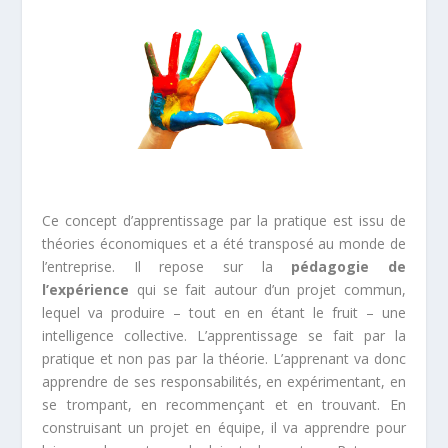
Ce concept d’apprentissage par la pratique est issu de
théories économiques et a été transposé au monde de
l’entreprise. Il repose sur la
pédagogie
de
l’expérience
qui se fait autour d’un projet commun,
lequel va produire – tout en en étant le fruit – une
intelligence collective. L’apprentissage se fait par la
pratique et non pas par la théorie. L’apprenant va donc
apprendre de ses responsabilités, en expérimentant, en
se trompant, en recommençant et en trouvant. En
construisant un projet en équipe, il va apprendre pour