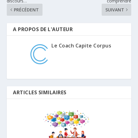
discours…
comprendre
PRÉCÉDENT
SUIVANT
A PROPOS DE L'AUTEUR
Le Coach Capite Corpus
ARTICLES SIMILAIRES