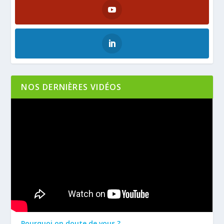
NOS DERNIÈRES VIDÉOS
Pourquoi on doute de vous ?