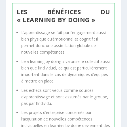
LES BÉNÉFICES DU
« LEARNING BY DOING »
L’apprentissage se fait par l’engagement aussi
bien physique qu’émotionnel et cognitif ; il
permet donc une assimilation globale de
nouvelles compétences.
Le « learning by doing » valorise le collectif aussi
bien que l’individuel, ce qui est particulièrement
important dans le cas de dynamiques d’équipes
à mettre en place.
Les échecs sont vécus comme sources
d’apprentissage et sont assumés par le groupe,
pas par l’individu.
Les projets d’entreprise concernés par
l’acquisition de nouvelles compétences
individuelles en learning by doing deviennent des