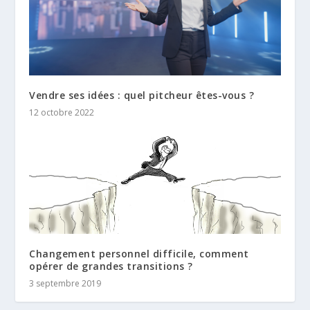
Vendre ses idées : quel pitcheur êtes-vous ?
12 octobre 2022
Changement personnel difficile, comment
opérer de grandes transitions ?
3 septembre 2019