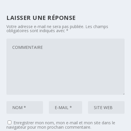
LAISSER UNE RÉPONSE
Votre adresse e-mail ne sera pas publiée.
Les champs
obligatoires sont indiqués avec
*
Enregistrer mon nom, mon e-mail et mon site dans le
navigateur pour mon prochain commentaire.