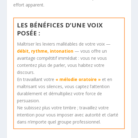
effort apparent.
LES BÉNÉFICES D’UNE VOIX
POSÉE :
Maîtriser les leviers malléables de votre voix —
débit, rythme, intonation
— vous offre un
avantage compétitif immédiat : vous ne vous
contentez plus de parler, vous habitez votre
discours.
En travaillant votre
« mélodie oratoire »
et en
maîtrisant vos silences, vous captez l’attention
durablement et démultipliez votre force de
persuasion.
Ne subissez plus votre timbre ; travaillez votre
intention pour vous imposer avec autorité et clarté
dans n’importe quel groupe professionnel.