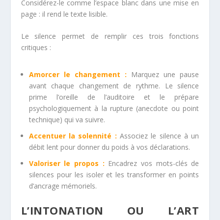
Considérez-le comme l’espace blanc dans une mise en
page : il rend le texte lisible.
Le silence permet de remplir ces trois fonctions
critiques :
Amorcer le changement :
Marquez une pause
avant chaque changement de rythme. Le silence
prime l’oreille de l’auditoire et le prépare
psychologiquement à la rupture (anecdote ou point
technique) qui va suivre.
Accentuer la solennité :
Associez le silence à un
débit lent pour donner du poids à vos déclarations.
Valoriser le propos :
Encadrez vos mots-clés de
silences pour les isoler et les transformer en points
d’ancrage mémoriels.
L’INTONATION OU L’ART