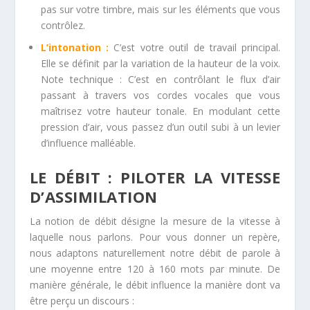
pas sur votre timbre, mais sur les éléments que vous
contrôlez.
L’intonation :
C’est votre outil de travail principal.
Elle se définit par la variation de la hauteur de la voix.
Note technique : C’est en contrôlant le flux d’air
passant à travers vos cordes vocales que vous
maîtrisez votre hauteur tonale. En modulant cette
pression d’air, vous passez d’un outil subi à un levier
d’influence malléable.
LE DÉBIT : PILOTER LA VITESSE
D’ASSIMILATION
La notion de débit désigne la mesure de la vitesse à
laquelle nous parlons. Pour vous donner un repère,
nous adaptons naturellement notre débit de parole à
une moyenne entre 120 à 160 mots par minute. De
manière générale, le débit influence la manière dont va
être perçu un discours :