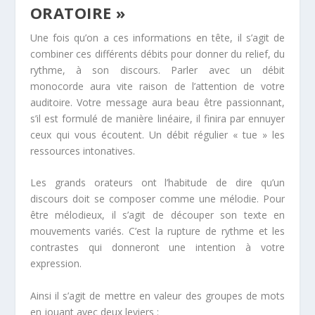
ORATOIRE »
Une fois qu’on a ces informations en tête, il s’agit de
combiner ces différents débits pour donner du relief, du
rythme, à son discours. Parler avec un débit
monocorde aura vite raison de l’attention de votre
auditoire. Votre message aura beau être passionnant,
s’il est formulé de manière linéaire, il finira par ennuyer
ceux qui vous écoutent. Un débit régulier « tue » les
ressources intonatives.
Les grands orateurs ont l’habitude de dire qu’un
discours doit se composer comme une mélodie. Pour
être mélodieux, il s’agit de découper son texte en
mouvements variés. C’est la rupture de rythme et les
contrastes qui donneront une intention à votre
expression.
Ainsi il s’agit de mettre en valeur des groupes de mots
en jouant avec deux leviers :