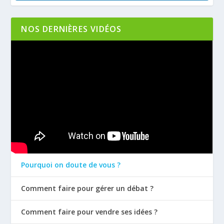
NOS DERNIÈRES VIDÉOS
Pourquoi on doute de vous ?
Comment faire pour gérer un débat ?
Comment faire pour vendre ses idées ?