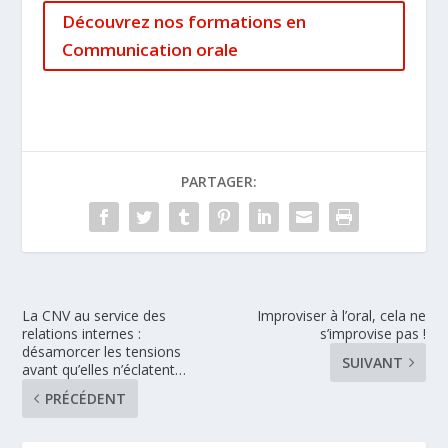
Découvrez nos formations en
Communication orale
PARTAGER:
La CNV au service des
Improviser à l’oral, cela ne
relations internes :
s’improvise pas !
désamorcer les tensions
SUIVANT
avant qu’elles n’éclatent…
PRÉCÉDENT