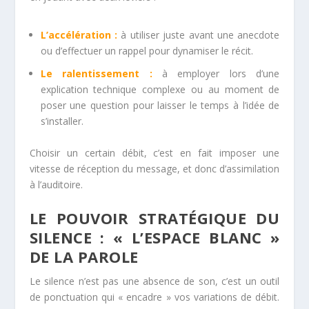
L’accélération :
à utiliser juste avant une anecdote
ou d’effectuer un rappel pour dynamiser le récit.
Le ralentissement :
à employer lors d’une
explication technique complexe ou au moment de
poser une question pour laisser le temps à l’idée de
s’installer.
Choisir un certain débit, c’est en fait imposer une
vitesse de réception du message, et donc d’assimilation
à l’auditoire.
LE POUVOIR STRATÉGIQUE DU
SILENCE : « L’ESPACE BLANC »
DE LA PAROLE
Le silence n’est pas une absence de son, c’est un outil
de ponctuation qui « encadre » vos variations de débit.