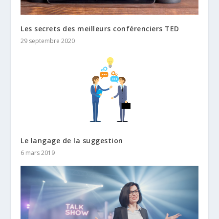
Les secrets des meilleurs conférenciers TED
29 septembre 2020
Le langage de la suggestion
6 mars 2019