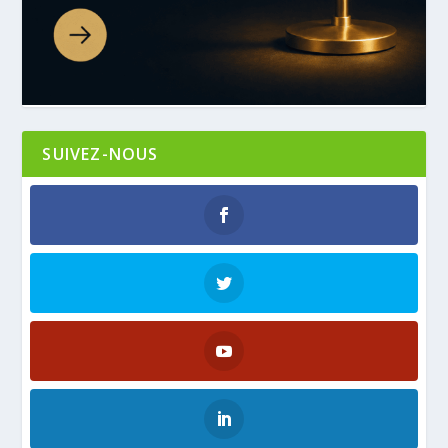
SUIVEZ-NOUS