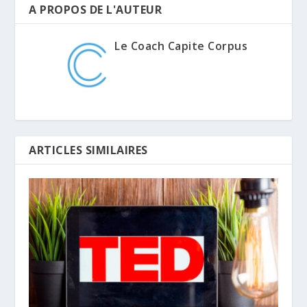
A PROPOS DE L'AUTEUR
Le Coach Capite Corpus
ARTICLES SIMILAIRES