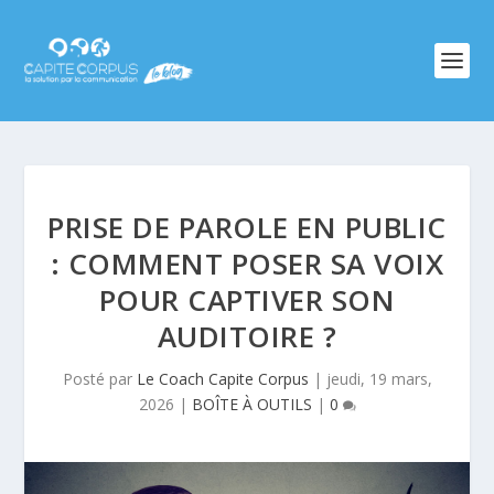
PRISE DE PAROLE EN PUBLIC
: COMMENT POSER SA VOIX
POUR CAPTIVER SON
AUDITOIRE ?
Posté par
Le Coach Capite Corpus
|
jeudi, 19 mars,
2026
|
BOÎTE À OUTILS
|
0