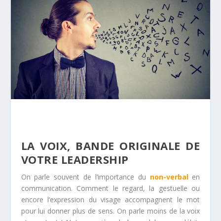
LA VOIX, BANDE ORIGINALE DE
VOTRE LEADERSHIP
On parle souvent de l’importance du
non-verbal
en
communication. Comment le regard, la gestuelle ou
encore l’expression du visage accompagnent le mot
pour lui donner plus de sens. On parle moins de la voix