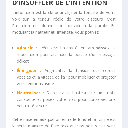
D’INSUFFLER DE L’INTENTION
L’intonation est la clé pour aligner la tonalité de votre
voix sur la teneur réelle de votre discours. C’est
l’intention qui donne son pouvoir à la parole. En
modulant la hauteur et l’intensité, vous pouvez :
Adoucir :
Réduisez l’intensité et arrondissez la
modulation pour atténuer la portée d’un message
délicat.
Énergiser :
Augmentez la tension des cordes
vocales et la vitesse de l’air pour mobiliser et projeter
votre enthousiasme.
Neutraliser :
Stabilisez la hauteur sur une note
constante et posez votre voix pour conserver une
neutralité stricte.
Cette mise en adéquation entre le fond et la forme est
la seule manière de faire ressortir vos points clés sans