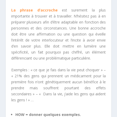
La phrase d’accroche
est surement la plus
importante à trouver et à travailler. N’hésitez pas à en
préparer plusieurs afin d’être adaptable en fonction des
personnes et des circonstances. Une bonne accroche
doit être une affirmation ou une question qui éveille
l’intérêt de votre interlocuteur et l’incite à avoir envie
d’en savoir plus. Elle doit mettre en lumière une
spécificité, un fait pourquoi pas chiffré, un élément
différenciant ou une problématique particulière.
Exemples : « ce que je fais dans la vie peut choquer » –
« 21% des gens qui prennent un médicament pour la
première fois n’ont génétiquement aucun bénéfice à le
prendre mais souffrent pourtant des effets
secondaires » – « Dans la vie, j’aide les gens qui aident
les gens ! » …
HOW = donner quelques exemples.