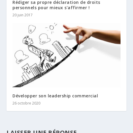
Rédiger sa propre déclaration de droits
personnels pour mieux s’affirmer !
20 juin 2017
Développer son leadership commercial
26 octobre 2020
LAISSER UNE RÉPONSE