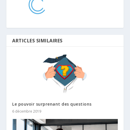
ARTICLES SIMILAIRES
Le pouvoir surprenant des questions
6 décembre 2019