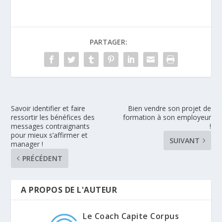
PARTAGER:
Savoir identifier et faire
Bien vendre son projet de
ressortir les bénéfices des
formation à son employeur
messages contraignants
!
pour mieux s’affirmer et
SUIVANT
manager !
PRÉCÉDENT
A PROPOS DE L'AUTEUR
Le Coach Capite Corpus