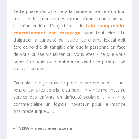
Cette phase s’apparente à la bande annonce d’un bon
film, elle doit montrer des extraits d’une scène mais pas
la scène entière. L’objectif est de
faire comprendre
concrètement son message
sans tout dire afin
d’aiguiser la curiosité de l’autre. Le champ lexical doit
être de l’ordre du tangible afin que la personne en face
de vous puisse visualiser qui vous êtes / ce que vous
faites / ce que votre entreprise vend / le produit que
vous présentez …
Exemples : « je travaille pour la société X qui, sans
rentrer dans les détails, distribue … » – « Je me mets au
service des enfants en difficulté scolaire … » – « je
commercialise un logiciel novateur pour le monde
pharmaceutique » …
NOW = mettre en scène.