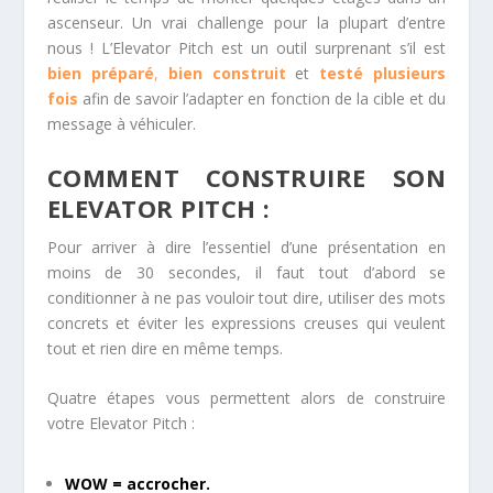
ascenseur. Un vrai challenge pour la plupart d’entre
nous ! L’Elevator Pitch est un outil surprenant s’il est
bien préparé
,
bien construit
et
testé plusieurs
fois
afin de savoir l’adapter en fonction de la cible et du
message à véhiculer.
COMMENT CONSTRUIRE SON
ELEVATOR PITCH :
Pour arriver à dire l’essentiel d’une présentation en
moins de 30 secondes, il faut tout d’abord se
conditionner à ne pas vouloir tout dire, utiliser des mots
concrets et éviter les expressions creuses qui veulent
tout et rien dire en même temps.
Quatre étapes vous permettent alors de construire
votre Elevator Pitch :
WOW = accrocher.