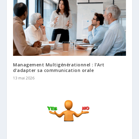
Management Multigénérationnel : l’Art
d’adapter sa communication orale
13 mai 2026