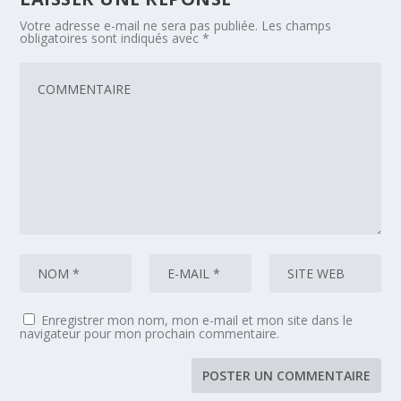
Votre adresse e-mail ne sera pas publiée.
Les champs
obligatoires sont indiqués avec
*
Enregistrer mon nom, mon e-mail et mon site dans le
navigateur pour mon prochain commentaire.