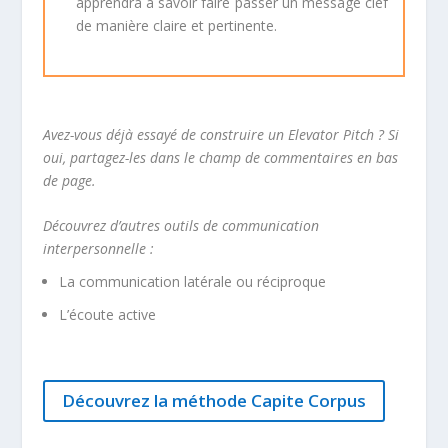
apprendra à savoir faire passer un message clef
de manière claire et pertinente.
Avez-vous déjà essayé de construire un Elevator Pitch ? Si
oui, partagez-les dans le champ de commentaires en bas
de page.
Découvrez d’autres outils de communication
interpersonnelle :
La communication latérale ou réciproque
L’écoute active
Découvrez la méthode Capite Corpus