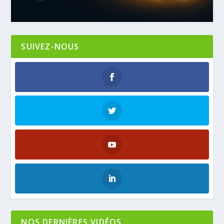
SUIVEZ-NOUS
NOS DERNIÈRES VIDÉOS