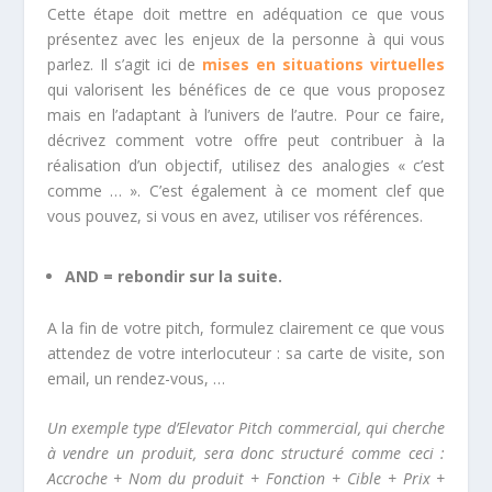
Cette étape doit mettre en adéquation ce que vous
présentez avec les enjeux de la personne à qui vous
parlez. Il s’agit ici de
mises en situations virtuelles
qui valorisent les bénéfices de ce que vous proposez
mais en l’adaptant à l’univers de l’autre. Pour ce faire,
décrivez comment votre offre peut contribuer à la
réalisation d’un objectif, utilisez des analogies « c’est
comme … ». C’est également à ce moment clef que
vous pouvez, si vous en avez, utiliser vos références.
AND = rebondir sur la suite.
A la fin de votre pitch, formulez clairement ce que vous
attendez de votre interlocuteur : sa carte de visite, son
email, un rendez-vous, …
Un exemple type d’Elevator Pitch commercial, qui cherche
à vendre un produit, sera donc structuré comme ceci :
Accroche + Nom du produit + Fonction + Cible + Prix +