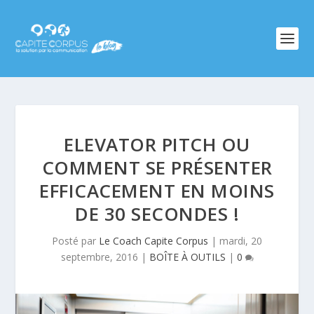
ELEVATOR PITCH OU
COMMENT SE PRÉSENTER
EFFICACEMENT EN MOINS
DE 30 SECONDES !
Posté par
Le Coach Capite Corpus
|
mardi, 20
septembre, 2016
|
BOÎTE À OUTILS
|
0