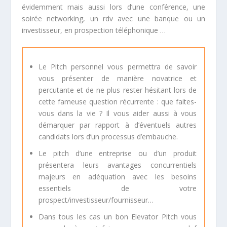
évidemment mais aussi lors d’une conférence, une
soirée networking, un rdv avec une banque ou un
investisseur, en prospection téléphonique …
Le Pitch personnel vous permettra de savoir
vous présenter de manière novatrice et
percutante et de ne plus rester hésitant lors de
cette fameuse question récurrente : que faites-
vous dans la vie ? Il vous aider aussi à vous
démarquer par rapport à d’éventuels autres
candidats lors d’un processus d’embauche.
Le pitch d’une entreprise ou d’un produit
présentera leurs avantages concurrentiels
majeurs en adéquation avec les besoins
essentiels de votre
prospect/investisseur/fournisseur…
Dans tous les cas un bon Elevator Pitch vous