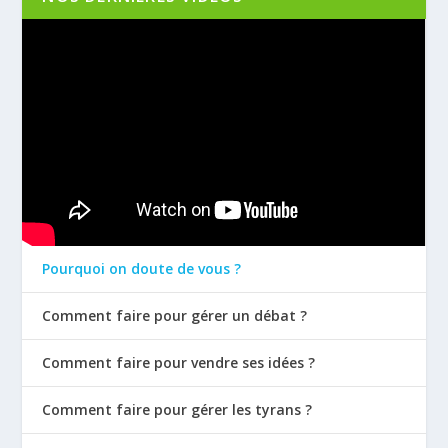
Pourquoi on doute de vous ?
Comment faire pour gérer un débat ?
Comment faire pour vendre ses idées ?
Comment faire pour gérer les tyrans ?