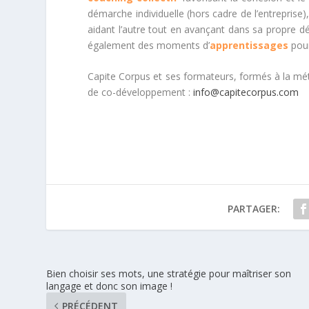
démarche individuelle (hors cadre de l’entreprise
aidant l’autre tout en avançant dans sa propre 
également des moments d’
apprentissages
pour
Capite Corpus et ses formateurs, formés à la mé
de co-développement :
info@capitecorpus.com
PARTAGER:
Bien choisir ses mots, une stratégie pour maîtriser son
langage et donc son image !
PRÉCÉDENT