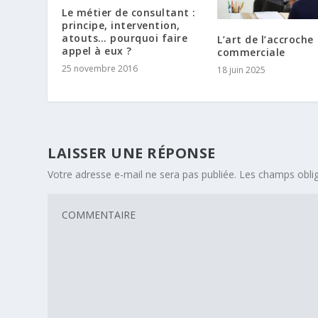
Le métier de consultant :
principe, intervention,
atouts… pourquoi faire
L’art de l’accroche
appel à eux ?
commerciale
25 novembre 2016
18 juin 2025
LAISSER UNE RÉPONSE
Votre adresse e-mail ne sera pas publiée.
Les champs oblig