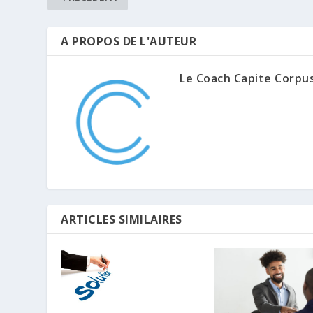
A PROPOS DE L'AUTEUR
Le Coach Capite Corpu
ARTICLES SIMILAIRES