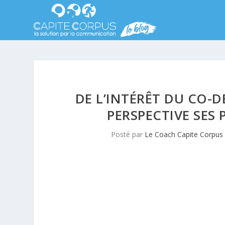
DE L’INTÉRÊT DU CO-
PERSPECTIVE SES
Posté par
Le Coach Capite Corpus