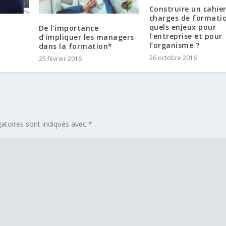
Construire un cahie
charges de formati
quels enjeux pour
De l’importance
l’entreprise et pour
d’impliquer les managers
l’organisme ?
dans la formation*
26 octobre 2016
25 février 2016
atoires sont indiqués avec
*