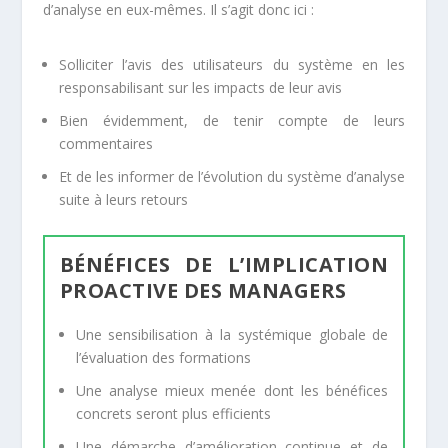
d’analyse en eux-mêmes. Il s’agit donc ici :
Solliciter l’avis des utilisateurs du système en les
responsabilisant sur les impacts de leur avis
Bien évidemment, de tenir compte de leurs
commentaires
Et de les informer de l’évolution du système d’analyse
suite à leurs retours
BÉNÉFICES DE L’IMPLICATION
PROACTIVE DES MANAGERS
Une sensibilisation à la systémique globale de
l’évaluation des formations
Une analyse mieux menée dont les bénéfices
concrets seront plus efficients
Une démarche d’amélioration continue et de