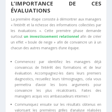
L’IMPORTANCE DE CES
ÉVALUATIONS
La première étape consiste à démontrer aux managers
« l’intérêt et la richesse des informations collectées par
les évaluations ». Cette première phase demande
surtout
un investissement relationnel
afin de créer
un effet « boule de neige » afin de convaincre un à un
chacun des autres managers d’une équipe.
Commencez par identifiez les managers déjà
convaincus de l’intérêt des formations et de leur
évaluation. Accompagnez-les dans leurs premiers
diagnostics, recueillez leurs témoignages, cela vous
permettra d’avoir les bons arguments pour
convaincre les plus récalcitrants. Faites des
managers acquis vos ambassadeurs internes !
Communiquez ensuite sur les résultats obtenus en
valorisant les premières grilles d’analyse réalisées