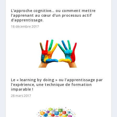
L’approche cognitive… ou comment mettre
l’apprenant au cœur d’un processus actif
d’apprentissage.
18 décembre 2017
Le « learning by doing » ou l’apprentissage par
l’expérience, une technique de formation
imparable !
28 mars 2017