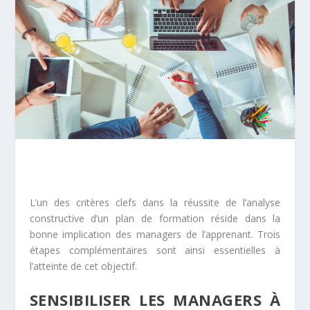
L’un des critères clefs dans la réussite de l’analyse
constructive d’un plan de formation réside dans la
bonne implication des managers de l’apprenant. Trois
étapes complémentaires sont ainsi essentielles à
l’atteinte de cet objectif.
SENSIBILISER LES MANAGERS À