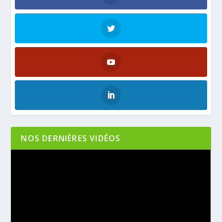
NOS DERNIÈRES VIDÉOS