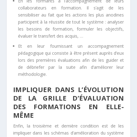
En les formants à l’accompagnement de leurs
collaborateurs en formation. Il s’agit de les
sensibiliser au fait que les actions les plus anodines
participent à la réussite de tout le système : analyser
les besoins de formation, formuler les objectifs,
évaluer le transfert des acquis, …
Et en leur fournissant un accompagnement
pédagogique qui consiste à être présent auprès d’eux
lors des premières évaluations afin de les guider et
de débriefer par la suite afin d’améliorer leur
méthodologie.
IMPLIQUER DANS L’ÉVOLUTION
DE LA GRILLE D’ÉVALUATION
DES FORMATIONS EN ELLE-
MÊME
Enfin, la troisième et dernière condition est de les
impliquer dans les schémas d’amélioration du système