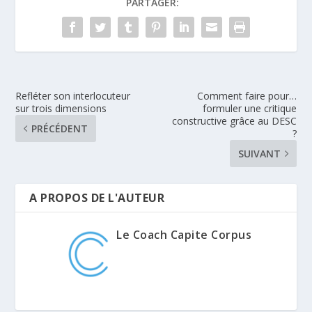
PARTAGER:
Refléter son interlocuteur
Comment faire pour…
sur trois dimensions
formuler une critique
constructive grâce au DESC
PRÉCÉDENT
?
SUIVANT
A PROPOS DE L'AUTEUR
Le Coach Capite Corpus