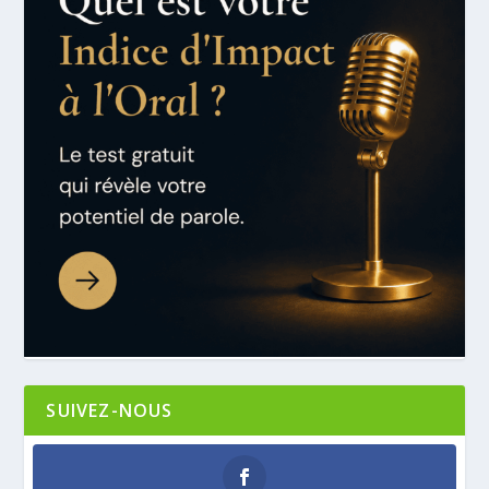
SUIVEZ-NOUS