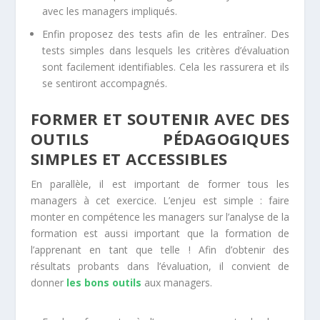
avec les managers impliqués.
Enfin proposez des tests afin de les entraîner. Des
tests simples dans lesquels les critères d’évaluation
sont facilement identifiables. Cela les rassurera et ils
se sentiront accompagnés.
FORMER ET SOUTENIR AVEC DES
OUTILS PÉDAGOGIQUES
SIMPLES ET ACCESSIBLES
En parallèle, il est important de former tous les
managers à cet exercice. L’enjeu est simple : faire
monter en compétence les managers sur l’analyse de la
formation est aussi important que la formation de
l’apprenant en tant que telle ! Afin d’obtenir des
résultats probants dans l’évaluation, il convient de
donner
les bons outils
aux managers.