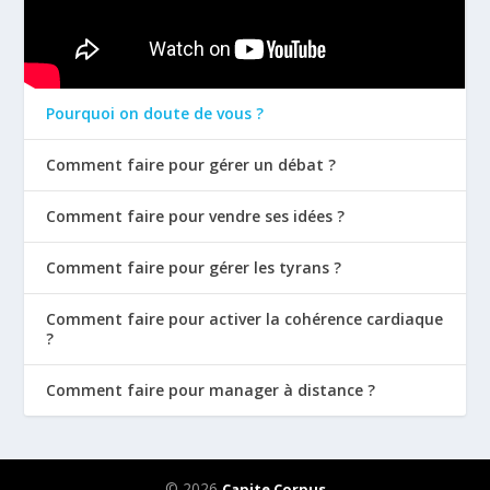
Pourquoi on doute de vous ?
Comment faire pour gérer un débat ?
Comment faire pour vendre ses idées ?
Comment faire pour gérer les tyrans ?
Comment faire pour activer la cohérence cardiaque
?
Comment faire pour manager à distance ?
© 2026
Capite Corpus