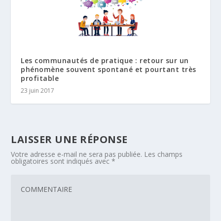
Les communautés de pratique : retour sur un
phénomène souvent spontané et pourtant très
profitable
23 juin 2017
LAISSER UNE RÉPONSE
Votre adresse e-mail ne sera pas publiée.
Les champs
obligatoires sont indiqués avec
*