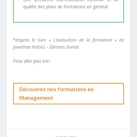
qualité des plans de formations en général
*
d’après le livre « L’évaluation de la formation » de
Jonathan Pottiez – Éditions Dunod
Pour aller plus loin :
Découvrez nos formations en
Management