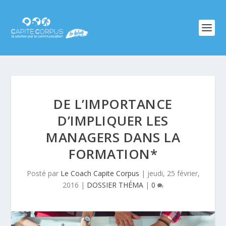
DE L’IMPORTANCE
D’IMPLIQUER LES
MANAGERS DANS LA
FORMATION*
Posté par
Le Coach Capite Corpus
|
jeudi, 25 février,
2016
|
DOSSIER THÉMA
|
0