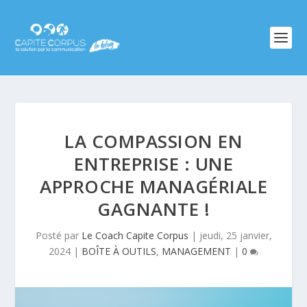
LA COMPASSION EN
ENTREPRISE : UNE
APPROCHE MANAGÉRIALE
GAGNANTE !
Posté par
Le Coach Capite Corpus
|
jeudi, 25 janvier,
2024
|
BOÎTE À OUTILS
,
MANAGEMENT
|
0