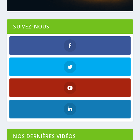
SUIVEZ-NOUS
NOS DERNIÈRES VIDÉOS