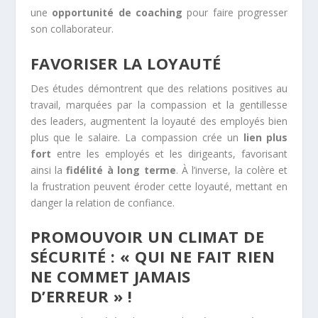
une
opportunité de coaching
pour faire progresser
son collaborateur.
FAVORISER LA LOYAUTÉ
Des études démontrent que des relations positives au
travail, marquées par la compassion et la gentillesse
des leaders, augmentent la loyauté des employés bien
plus que le salaire. La compassion crée un
lien plus
fort
entre les employés et les dirigeants, favorisant
ainsi la
fidélité à long terme
. À l’inverse, la colère et
la frustration peuvent éroder cette loyauté, mettant en
danger la relation de confiance.
PROMOUVOIR UN CLIMAT DE
SÉCURITÉ : « QUI NE FAIT RIEN
NE COMMET JAMAIS
D’ERREUR » !