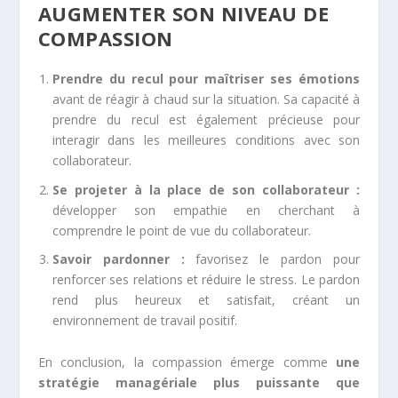
AUGMENTER SON NIVEAU DE
COMPASSION
Prendre du recul pour maîtriser ses émotions
avant de réagir à chaud sur la situation. Sa capacité à
prendre du recul est également précieuse pour
interagir dans les meilleures conditions avec son
collaborateur.
Se projeter à la place de son collaborateur :
développer son empathie en cherchant à
comprendre le point de vue du collaborateur.
Savoir pardonner :
favorisez le pardon pour
renforcer ses relations et réduire le stress. Le pardon
rend plus heureux et satisfait, créant un
environnement de travail positif.
En conclusion, la compassion émerge comme
une
stratégie managériale plus puissante que