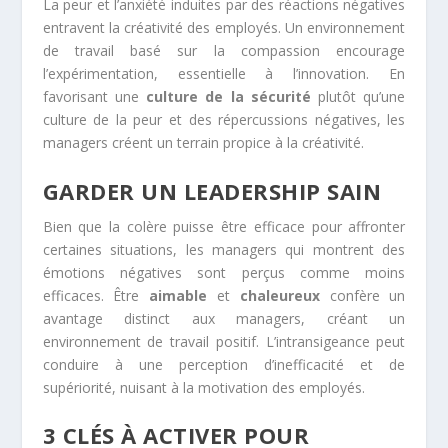
La peur et l’anxiété induites par des réactions négatives
entravent la créativité des employés. Un environnement
de travail basé sur la compassion encourage
l’expérimentation, essentielle à l’innovation. En
favorisant une
culture de la sécurité
plutôt qu’une
culture de la peur et des répercussions négatives, les
managers créent un terrain propice à la créativité.
GARDER UN LEADERSHIP SAIN
Bien que la colère puisse être efficace pour affronter
certaines situations, les managers qui montrent des
émotions négatives sont perçus comme moins
efficaces. Être
aimable
et
chaleureux
confère un
avantage distinct aux managers, créant un
environnement de travail positif. L’intransigeance peut
conduire à une perception d’inefficacité et de
supériorité, nuisant à la motivation des employés.
3 CLÉS À ACTIVER POUR