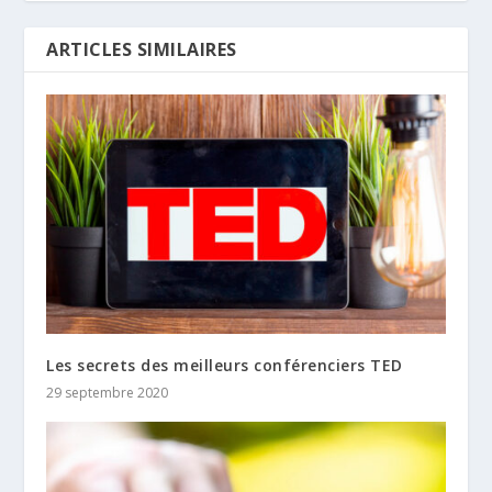
ARTICLES SIMILAIRES
Les secrets des meilleurs conférenciers TED
29 septembre 2020