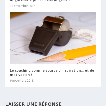
13 novembre 2018
Le coaching comme source d’inspiration… et de
motivation !
6 novembre 2018
LAISSER UNE RÉPONSE