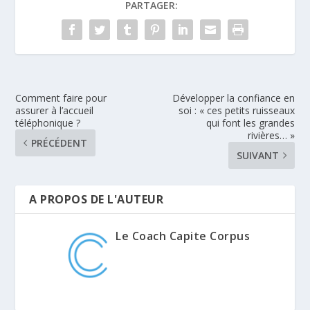
PARTAGER:
Comment faire pour
Développer la confiance en
assurer à l’accueil
soi : « ces petits ruisseaux
téléphonique ?
qui font les grandes
rivières… »
PRÉCÉDENT
SUIVANT
A PROPOS DE L'AUTEUR
Le Coach Capite Corpus