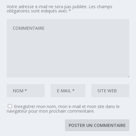
Votre adresse e-mail ne sera pas publiée.
Les champs
obligatoires sont indiqués avec
*
Enregistrer mon nom, mon e-mail et mon site dans le
navigateur pour mon prochain commentaire.