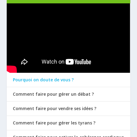
Pourquoi on doute de vous ?
Comment faire pour gérer un débat ?
Comment faire pour vendre ses idées ?
Comment faire pour gérer les tyrans ?