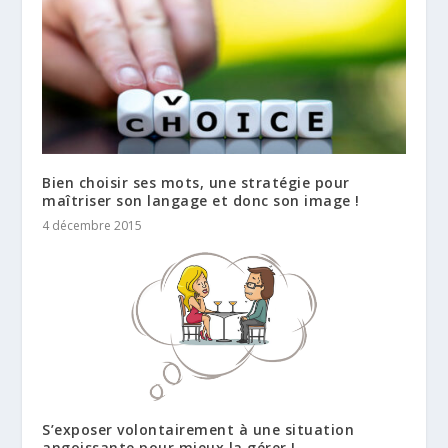
Bien choisir ses mots, une stratégie pour
maîtriser son langage et donc son image !
4 décembre 2015
S’exposer volontairement à une situation
angoissante pour mieux la gérer !