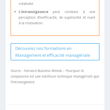
créativité.
L’intransigeance
peut conduire à une
perception d’inefficacité, de supériorité et nuire
à la motivation.
Découvrez nos formations en
Management et efficacité managériale
Source : Harvard Business Review – Pourquoi la
compassion est une meilleure technique managériale que
l’intransigeance