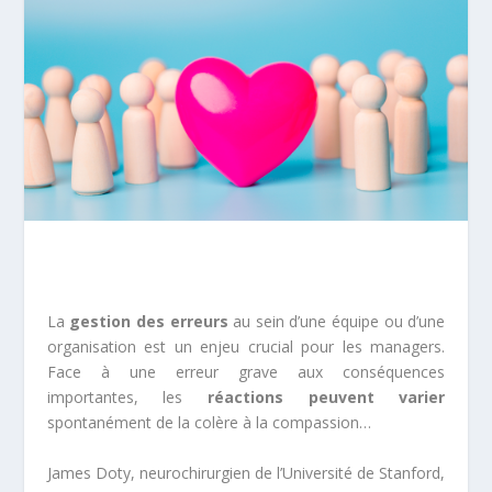
La
gestion des erreurs
au sein d’une équipe ou d’une
organisation est un enjeu crucial pour les managers.
Face à une erreur grave aux conséquences
importantes, les
réactions peuvent varier
spontanément de la colère à la compassion…
James Doty, neurochirurgien de l’Université de Stanford,